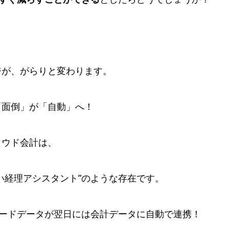
ジが、がらりと変わります。
「面倒」が「自動」へ！
ラウド会計は、
い経理アシスタント”のような存在です。
カードデータが翌日には会計データに自動で連携！