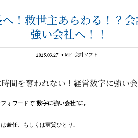
長へ！救世主あらわる！？会
強い会社へ！！
2025.03.27
MF
会計ソフト
に時間を奪われない！経営数字に強い会
ーフォワードで
“数字に強い会社”に。
当は兼任、もしくは実質ひとり。