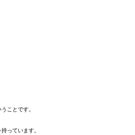
いうことです。
を持っています。