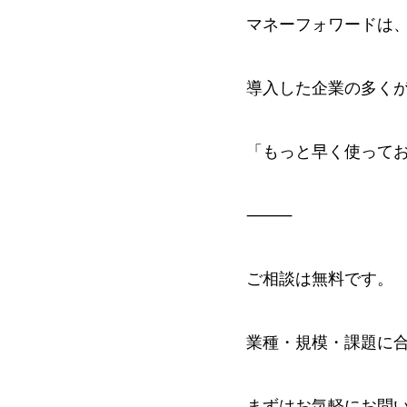
マネーフォワードは
導入した企業の多く
「もっと早く使って
⸻
ご相談は無料です。
業種・規模・課題に
まずはお気軽にお問