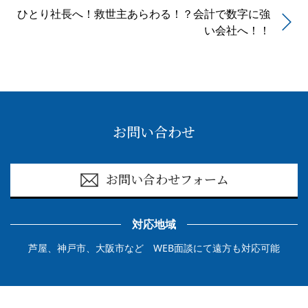
ひとり社長へ！救世主あらわる！？会計で数字に強
い会社へ！！
お問い合わせ
お問い合わせフォーム
対応地域
芦屋、神戸市、大阪市など WEB面談にて遠方も対応可能