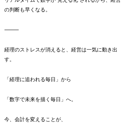
の判断も早くなる。
⸻
経理のストレスが消えると、経営は一気に動き出
す。
「経理に追われる毎日」から
「数字で未来を描く毎日」へ。
今、会計を変えることが、