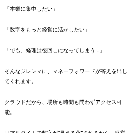
「本業に集中したい」
「数字をもっと経営に活かしたい」
「でも、経理は後回しになってしまう…」
そんなジレンマに、マネーフォワードが答えを出し
てくれます。
クラウドだから、場所も時間も問わずアクセス可
能。
リアルタイムで数字が“見える化”されるから、経営