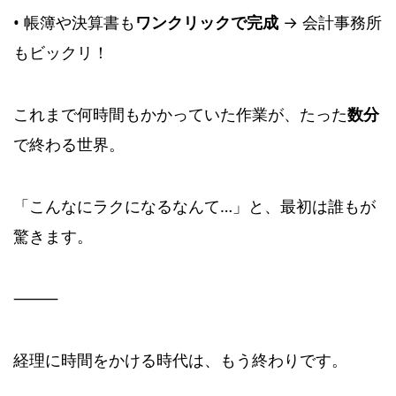
• 帳簿や決算書も
ワンクリックで完成
→ 会計事務所
もビックリ！
これまで何時間もかかっていた作業が、たった
数分
で終わる世界。
「こんなにラクになるなんて…」と、最初は誰もが
驚きます。
⸻
経理に時間をかける時代は、もう終わりです。