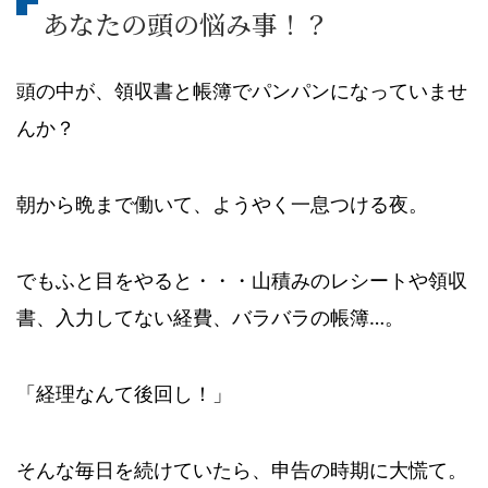
あなたの頭の悩み事！？
頭の中が、領収書と帳簿でパンパンになっていませ
んか？
朝から晩まで働いて、ようやく一息つける夜。
でもふと目をやると・・・山積みのレシートや領収
書、入力してない経費、バラバラの帳簿…。
「経理なんて後回し！」
そんな毎日を続けていたら、申告の時期に大慌て。