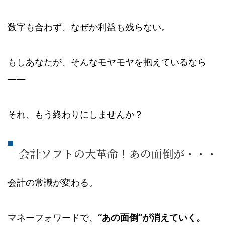
数字も合わず、なぜか利益も残らない。
もしあなたが、そんなモヤモヤを抱えているなら
——
それ、もう終わりにしませんか？
会計ソフトの大革命！あの面倒が・・・
会計の常識が変わる。
マネーフォワードで、
“あの面倒”が消えていく。