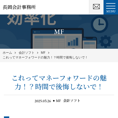
長岡会計事務所
MENU
MF
ホーム
会計ソフト
MF
これってマネーフォワードの魅力！？時間で後悔しないで！
これってマネーフォワードの魅
力！？時間で後悔しないで！
2025.03.26
MF
会計ソフト