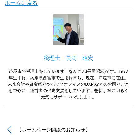
ホームに戻る
税理士 長岡 昭宏
芦屋市で税理士をしています、ながさん(長岡昭宏)です。1987
年生まれ。兵庫県西宮市で生まれ育ち、現在、芦屋市に在住。
未来会計や資金繰りやバックオフィスのDX化などのお困りごと
を中心に、経営者の伴走支援をしています。懇切丁寧に明るく
元気にサポートいたします。
【ホームページ開設のお知らせ】