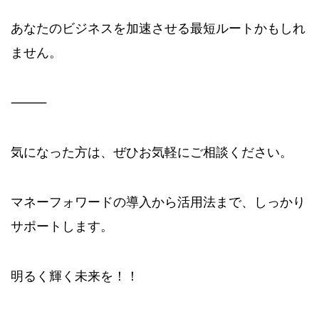
あなたのビジネスを加速させる最短ルートかもしれ
ません。
⸻
気になった方は、ぜひお気軽にご相談ください。
マネーフォワードの導入から活用法まで、しっかり
サポートします。
明るく輝く未来を！！