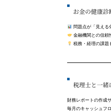
お金の健康診
問題点が「見える
金融機関との信頼
税務・経理の課題
税理士と一緒
財務レポートの作成
毎月のキャッシュフ