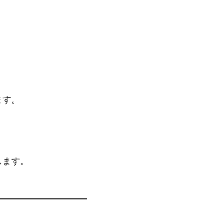
ます。
します。