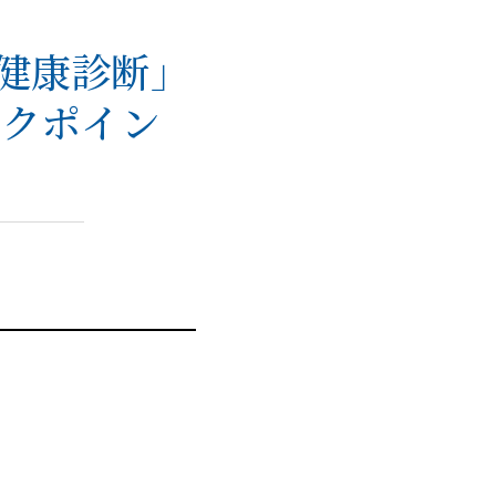
健康診断」
ックポイン