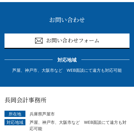
お問い合わせ
お問い合わせフォーム
対応地域
芦屋、神戸市、大阪市など WEB面談にて遠方も対応可能
長岡会計事務所
所在地
兵庫県芦屋市
対応地域
芦屋、神戸市、大阪市など WEB面談にて遠方も対
応可能