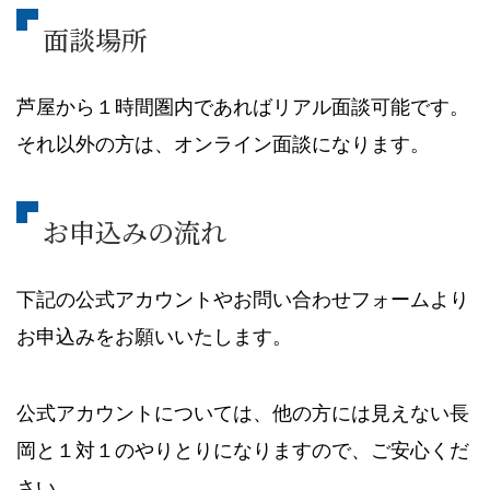
面談場所
芦屋から１時間圏内であればリアル面談可能です。
それ以外の方は、オンライン面談になります。
お申込みの流れ
下記の公式アカウントやお問い合わせフォームより
お申込みをお願いいたします。
公式アカウントについては、他の方には見えない長
岡と１対１のやりとりになりますので、ご安心くだ
さい。