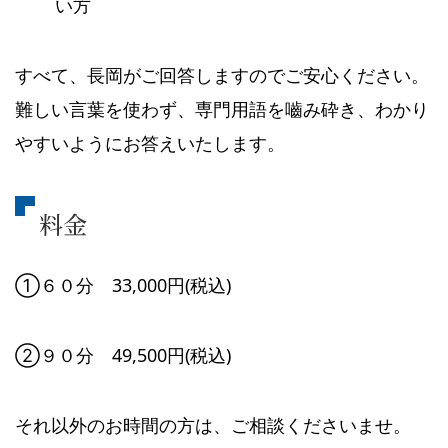
い方
すべて、長岡がご回答しますのでご安心ください。
難しい言葉を使わず、専門用語を嚙み砕き、わかり
やすいようにお答えいたします。
料金
①６０分 33,000円(税込)
②９０分 49,500円(税込)
それ以外のお時間の方は、ご相談くださいませ。