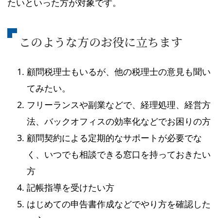
たいといった方が対象です。
このような方のお役に立ちます
顧問税理士もいるが、他の税理士の意見も聞い
てみたい。
フリーランスや副業などで、経理処理、経営方
法、バックオフィスの効率化などでお困りの方
顧問契約による定期的なサポートが必要でな
く、いつでも相談できる窓口を持っておきたい
方
記帳指導を受けたい方
はじめての申告書作成などでやり方を確認した