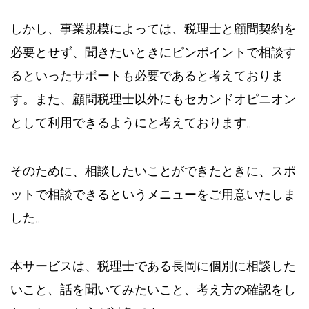
しかし、事業規模によっては、税理士と顧問契約を
必要とせず、聞きたいときにピンポイントで相談す
るといったサポートも必要であると考えておりま
す。また、顧問税理士以外にもセカンドオピニオン
として利用できるようにと考えております。
そのために、相談したいことができたときに、スポ
ットで相談できるというメニューをご用意いたしま
した。
本サービスは、税理士である長岡に個別に相談した
いこと、話を聞いてみたいこと、考え方の確認をし