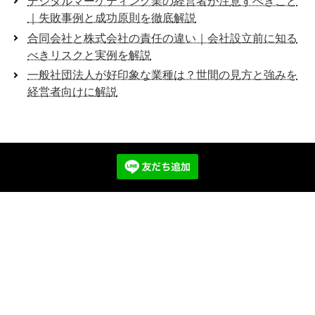
デジタルマーケティング業の経営者が注意すべきこと
｜失敗事例と成功原則を徹底解説
合同会社と株式会社の責任の違い｜会社設立前に知る
べきリスクと実例を解説
一般社団法人が好印象な業種は？世間の見方と強みを
経営者向けに解説