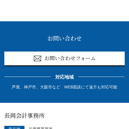
て
く
だ
さ
お問い合わせ
い。
お問い合わせフォーム
対応地域
芦屋、神戸市、大阪市など WEB面談にて遠方も対応可能
長岡会計事務所
所在地
兵庫県芦屋市