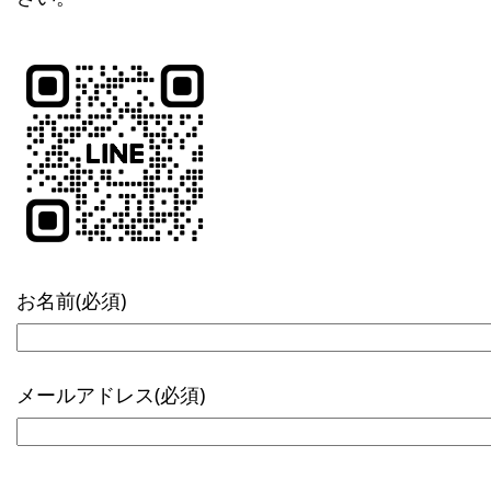
お名前(必須)
メールアドレス(必須)
こ