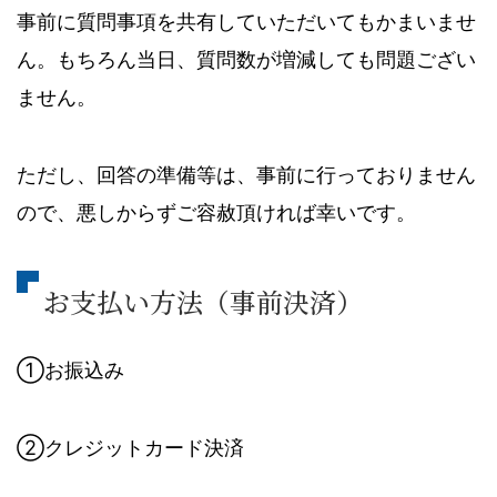
事前に質問事項を共有していただいてもかまいませ
ん。もちろん当日、質問数が増減しても問題ござい
ません。
ただし、回答の準備等は、事前に行っておりません
ので、悪しからずご容赦頂ければ幸いです。
お支払い方法（事前決済）
①お振込み
②クレジットカード決済