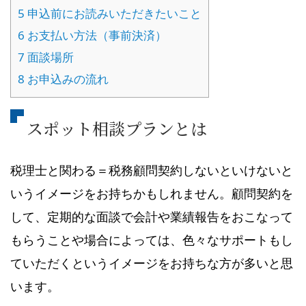
5
申込前にお読みいただきたいこと
6
お支払い方法（事前決済）
7
面談場所
8
お申込みの流れ
スポット相談プランとは
税理士と関わる＝税務顧問契約しないといけないと
いうイメージをお持ちかもしれません。顧問契約を
して、定期的な面談で会計や業績報告をおこなって
もらうことや場合によっては、色々なサポートもし
ていただくというイメージをお持ちな方が多いと思
います。