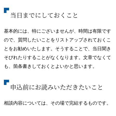
当日までにしておくこと
基本的には、特にございませんが、時間は有限です
ので、質問したいことをリストアップされておくこ
とをお勧めいたします。そうすることで、当日聞き
そびれたりすることがなくなります。文章でなくて
も、箇条書きしておくとよいかと思います。
申込前にお読みいただきたいこと
相談内容については、その場で完結するものです。