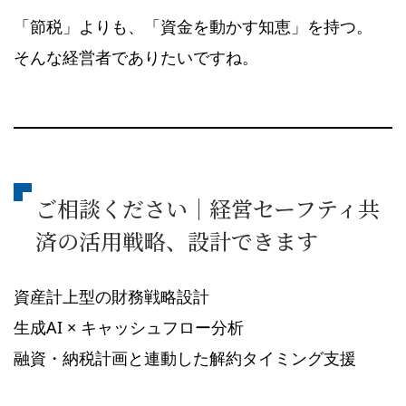
「節税」よりも、「資金を動かす知恵」を持つ。
そんな経営者でありたいですね。
ご相談ください｜経営セーフティ共
済の活用戦略、設計できます
資産計上型の財務戦略設計
生成AI × キャッシュフロー分析
融資・納税計画と連動した解約タイミング支援