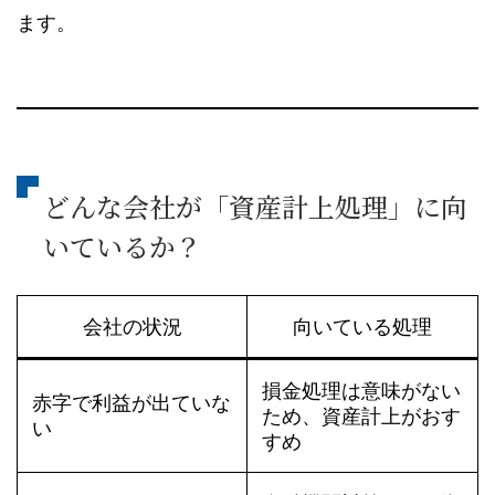
ます。
どんな会社が「資産計上処理」に向
いているか？
会社の状況
向いている処理
損金処理は意味がない
赤字で利益が出ていな
ため、資産計上がおす
い
すめ