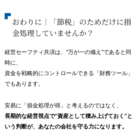
おわりに｜「節税」のためだけに損
金処理していませんか？
経営セーフティ共済は、“万が一の備え”であると同
時に、
資金を戦略的にコントロールできる「財務ツール」
でもあります。
安易に「損金処理が得」と考えるのではなく、
長期的な経営視点で“資産として積み上げておく”と
いう判断が、あなたの会社を守る力になります。