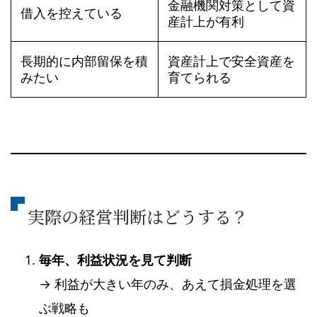
金融機関対策として資
借入を控えている
産計上が有利
長期的に内部留保を積
資産計上で安全資産を
みたい
育てられる
実際の経営判断はどうする？
毎年、利益状況を見て判断
→ 利益が大きい年のみ、あえて損金処理を選
ぶ戦略も