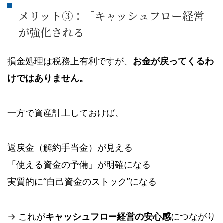
メリット③：「キャッシュフロー経営」
が強化される
損金処理は税務上有利ですが、
お金が戻ってくるわ
けではありません。
一方で資産計上しておけば、
返戻金（解約手当金）が見える
「使える資金の予備」が明確になる
実質的に“自己資金のストック”になる
→ これが
キャッシュフロー経営の安心感
につながり