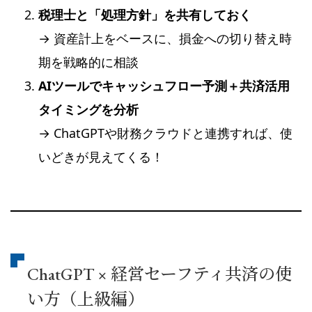
税理士と「処理方針」を共有しておく
→ 資産計上をベースに、損金への切り替え時
期を戦略的に相談
AIツールでキャッシュフロー予測＋共済活用
タイミングを分析
→ ChatGPTや財務クラウドと連携すれば、使
いどきが見えてくる！
ChatGPT × 経営セーフティ共済の使
い方（上級編）