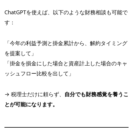
ChatGPTを使えば、以下のような財務相談も可能で
す：
「今年の利益予測と掛金累計から、解約タイミング
を提案して」
「掛金を損金にした場合と資産計上した場合のキャ
ッシュフロー比較を出して」
→ 税理士だけに頼らず、
自分でも財務感覚を養うこ
とが可能になります。