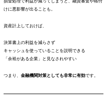
損金処理で利益が減ってしまうと、融資審査や格付
けに悪影響が出ることも。
資産計上しておけば、
決算書上の利益を減らさず
キャッシュを使っていることを説明できる
「余裕がある企業」と見なされやすい
つまり、
金融機関対策としても非常に有効
です。