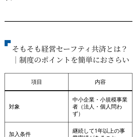
そもそも経営セーフティ共済とは？
｜制度のポイントを簡単におさらい
項目
内容
中小企業・小規模事業
対象
者（法人・個人問わ
ず）
継続して1年以上の事
加入条件