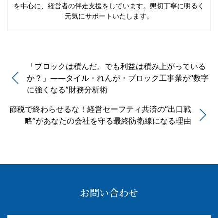
を中心に、経営者の伴走支援をしています。懇切丁寧に明るく
元気にサポートいたします。
「ブロックは積んだ。でも利益は積み上がっている
か？」——タイル・れんが・ブロック工事業が“数字
に強くなる”財務分析術
節税で終わらせるな！経営セーフティ共済の“出口戦
略”があなたの会社を守る最終防衛線になる理由
お問い合わせ