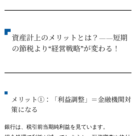
資産計上のメリットとは？——短期
の節税より“経営戦略”が変わる！
メリット①：「利益調整」＝金融機関対
策になる
銀行は、税引前当期純利益を見ています。