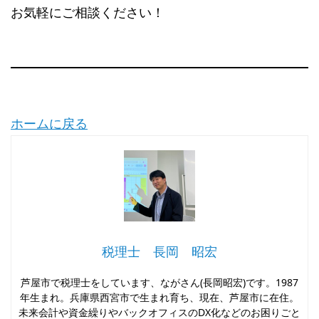
お気軽にご相談ください！
ホームに戻る
税理士 長岡 昭宏
芦屋市で税理士をしています、ながさん(長岡昭宏)です。1987
年生まれ。兵庫県西宮市で生まれ育ち、現在、芦屋市に在住。
未来会計や資金繰りやバックオフィスのDX化などのお困りごと