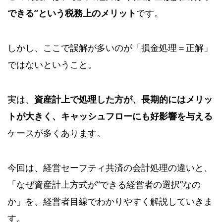
できる”という税務上のメリット
です。
しかし、ここで誤解が多いのが「損金処理＝正解」
ではないということ。
実は、
資産計上で処理した方が、長期的にはメリッ
トが大きく、キャッシュフローにも好影響を与える
ケースが多くあります。
今回は、経営セーフティ共済の会計処理の違いと、
「なぜ資産計上方式が“できる経営者の選択”なの
か」を、経営者目線でわかりやすく解説していきま
す。