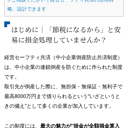
略、設計できます
はじめに｜「節税になるから」と安
易に損金処理していませんか？
経営セーフティ共済（中小企業倒産防止共済制度）
は、中小企業の連鎖倒産を防ぐために作られた制度
です。
取引先が倒産した際に、無担保・無保証・無利子で
最高8000万円まで借りられるという“いざというと
きの備え”として多くの企業が加入しています。
この制度には、
最大の魅力が“掛金が全額損金算入