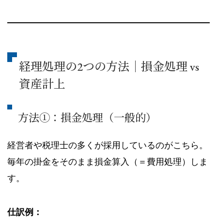
経理処理の2つの方法｜損金処理 vs
資産計上
方法①：損金処理（一般的）
経営者や税理士の多くが採用しているのがこちら。
毎年の掛金をそのまま損金算入（＝費用処理）しま
す。
仕訳例：