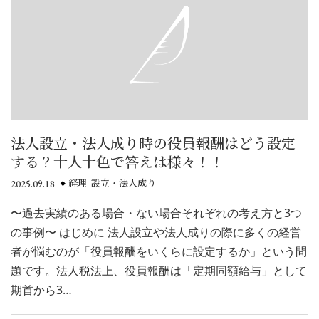
法人設立・法人成り時の役員報酬はどう設定
する？十人十色で答えは様々！！
2025.09.18
経理 設立・法人成り
〜過去実績のある場合・ない場合それぞれの考え方と3つ
の事例〜 はじめに 法人設立や法人成りの際に多くの経営
者が悩むのが「役員報酬をいくらに設定するか」という問
題です。法人税法上、役員報酬は「定期同額給与」として
期首から3…