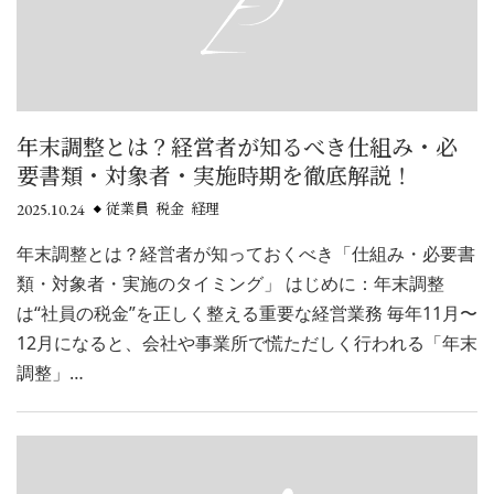
年末調整とは？経営者が知るべき仕組み・必
要書類・対象者・実施時期を徹底解説！
2025.10.24
従業員 税金 経理
年末調整とは？経営者が知っておくべき「仕組み・必要書
類・対象者・実施のタイミング」 はじめに：年末調整
は“社員の税金”を正しく整える重要な経営業務 毎年11月〜
12月になると、会社や事業所で慌ただしく行われる「年末
調整」…