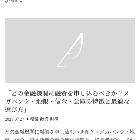
「どの金融機関に融資を申し込むべきか？メ
ガバンク・地銀・信金・公庫の特徴と最適な
選び方」
2025.09.27
経理 融資 財務
どの金融機関に融資を申し込むべきか？～メガバンク・地
銀・信金・日本政策金融公庫の特徴と、経営者が知ってお