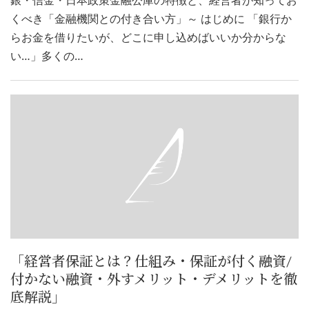
くべき「金融機関との付き合い方」～ はじめに 「銀行か
らお金を借りたいが、どこに申し込めばいいか分からな
い…」多くの…
「経営者保証とは？仕組み・保証が付く融資/
付かない融資・外すメリット・デメリットを徹
底解説」