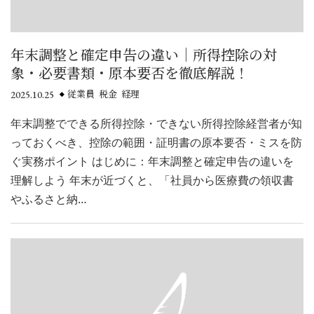
年末調整と確定申告の違い｜所得控除の対
象・必要書類・原本要否を徹底解説！
2025.10.25
従業員 税金 経理
年末調整でできる所得控除・できない所得控除経営者が知
っておくべき、控除の範囲・証明書の原本要否・ミスを防
ぐ実務ポイント はじめに：年末調整と確定申告の違いを
理解しよう 年末が近づくと、「社員から医療費の領収書
やふるさと納…