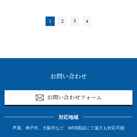
1
2
3
4
お問い合わせ
お問い合わせフォーム
対応地域
芦屋、神戸市、大阪市など WEB面談にて遠方も対応可能