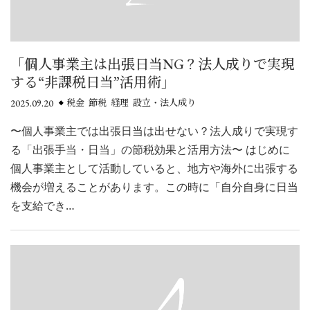
「個人事業主は出張日当NG？法人成りで実現
する“非課税日当”活用術」
2025.09.20
税金 節税 経理 設立・法人成り
〜個人事業主では出張日当は出せない？法人成りで実現す
る「出張手当・日当」の節税効果と活用方法〜 はじめに
個人事業主として活動していると、地方や海外に出張する
機会が増えることがあります。この時に「自分自身に日当
を支給でき…