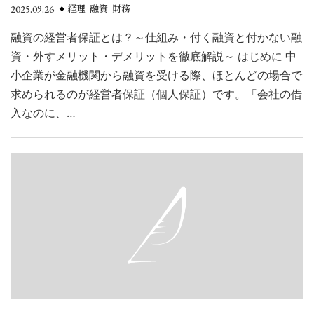
2025.09.26
経理 融資 財務
融資の経営者保証とは？～仕組み・付く融資と付かない融
資・外すメリット・デメリットを徹底解説～ はじめに 中
小企業が金融機関から融資を受ける際、ほとんどの場合で
求められるのが経営者保証（個人保証）です。「会社の借
入なのに、…