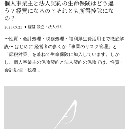
個人事業主と法人契約の生命保険はどう違
う？経費になるの？それとも所得控除にな
の？
2025.09.21
経理 設立・法人成り
〜性質・会計処理・税務処理・福利厚生費活用まで徹底解
説〜 はじめに 経営者の多くが「事業のリスク管理」と
「節税対策」を兼ねて生命保険に加入しています。しか
し、個人事業主の保険契約と法人契約の保険では、性質・
会計処理・税務…