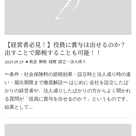
【経営者必見！】役員に賞与は出せるのか？
出すことで節税することも可能！！
2025.09.19
税金 節税 経理 設立・法人成り
〜条件・社会保険料の節税効果・設立時と法人成り時の違
い・届出期限まで徹底解説〜 はじめに 会社を設立したば
かりの経営者や、法人成りしたばかりの方からよく聞かれ
る質問が「役員に賞与を出せるのか？」というものです。
結果として…