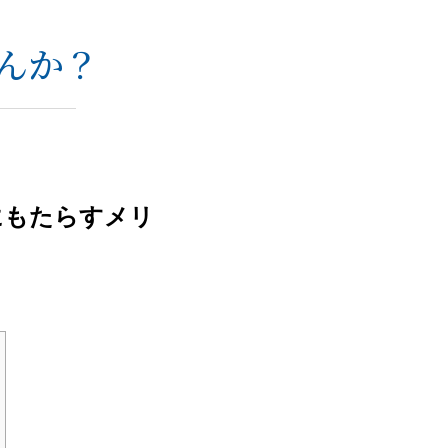
んか？
にもたらすメリ