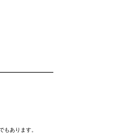
でもあります。