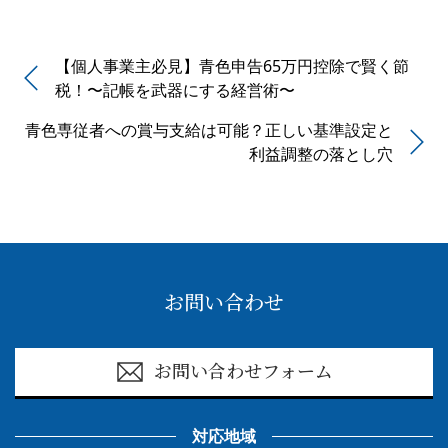
【個人事業主必見】青色申告65万円控除で賢く節
税！〜記帳を武器にする経営術〜
青色専従者への賞与支給は可能？正しい基準設定と
利益調整の落とし穴
お問い合わせ
お問い合わせフォーム
対応地域