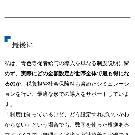
最後に
私は、青色専従者給与の導入を単なる制度説明に留
めず、
実際にどの金額設定が世帯全体で最も得にな
るのか
、税負担や社会保険料も含めたシミュレーシ
ョンを行い、最適な形での導入をサポートしていま
す。
「制度は知っているけど、どう設定すればいいかわ
からない」という場合でも、数字を使った根拠ある
アドバイスで、無理なく節税と家計改善を実現でき