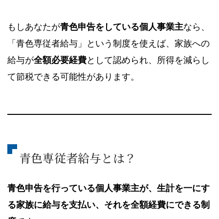
もしあなたが
青色申告をしている個人事業主
なら、
「青色専従者給与」という制度を使えば、家族への
給与が
全額必要経費
として認められ、所得を減らし
て節税できる可能性があります。
青色専従者給与とは？
青色申告を行っている個人事業主が、生計を一にす
る家族に給与を支払い、それを全額経費にできる制