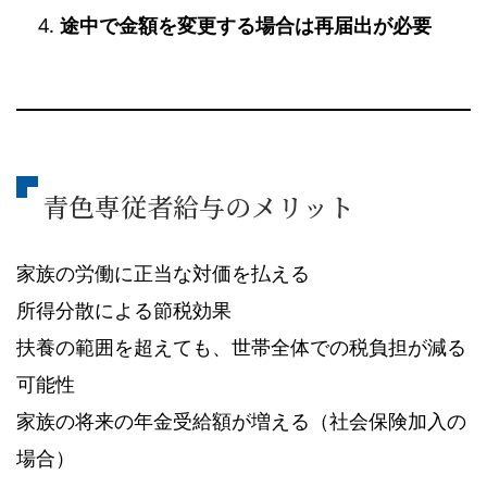
途中で金額を変更する場合は再届出が必要
青色専従者給与のメリット
家族の労働に正当な対価を払える
所得分散による節税効果
扶養の範囲を超えても、世帯全体での税負担が減る
可能性
家族の将来の年金受給額が増える（社会保険加入の
場合）