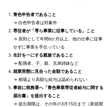
青色申告者であること
→ 白色申告者は対象外
専従者が「専ら事業に従事している」こと
→ 原則として年間6か月以上、他の仕事に従事
せずに事業を手伝っている
生計を一にする親族であること
→ 配偶者、子、親、兄弟姉妹など
就業実態に見合った金額であること
→ 相場より高額な給与は認められない
事前に税務署へ「青色事業専従者給与に関する
届出書」を提出すること
→ 提出期限は、その年の3月15日まで（新規開