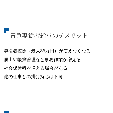
青色専従者給与のデメリット
専従者控除（最大86万円）が使えなくなる
届出や帳簿管理など事務作業が増える
社会保険料が増える場合がある
他の仕事との掛け持ちは不可