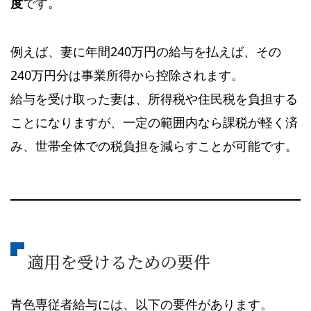
度
です。
例えば、妻に年間240万円の給与を払えば、その
240万円分は事業所得から控除されます。
給与を受け取った妻は、所得税や住民税を負担する
ことになりますが、一定の範囲内なら課税が軽く済
み、世帯全体での税負担を減らすことが可能です。
適用を受けるための要件
青色専従者給与には、以下の要件があります。