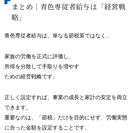
まとめ｜青色専従者給与は「経営戦
略」
青色専従者給与は、単なる節税策ではなく、
家族の労働を正式に評価し、
所得を分散して手取りを増やす
ための経営戦略です。
正しく設定すれば、事業の成長と家計の安定を両立
できます。
重要なのは、「節税」だけを目的にせず、労働実態
に合った金額を設定することです。