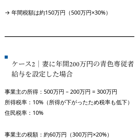
→ 年間税額は約150万円（500万円×30%）
ケース2｜妻に年間200万円の青色専従者
給与を設定した場合
事業主の所得：500万円 – 200万円 = 300万円
所得税率：10%（所得が下がったため税率も低下）
住民税率：10%
事業主の税額：約60万円（300万円×20%）