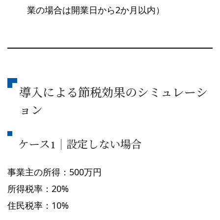
業の場合は開業日から2か月以内）
導入による節税効果のシミュレーシ
ョン
ケース1｜設定しない場合
事業主の所得：500万円
所得税率：20%
住民税率：10%