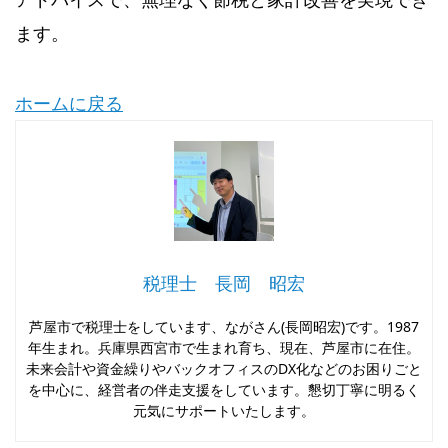
ます。
ホームに戻る
税理士 長岡 昭宏
芦屋市で税理士をしています、ながさん(長岡昭宏)です。1987
年生まれ。兵庫県西宮市で生まれ育ち、現在、芦屋市に在住。
未来会計や資金繰りやバックオフィスのDX化などのお困りごと
を中心に、経営者の伴走支援をしています。懇切丁寧に明るく
元気にサポートいたします。