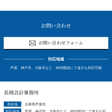
お問い合わせ
お問い合わせフォーム
対応地域
芦屋、神戸市、大阪市など WEB面談にて遠方も対応可能
長岡会計事務所
所在地
兵庫県芦屋市
対応地域
芦屋、神戸市、大阪市など WEB面談にて遠方も対