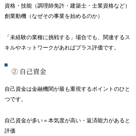
資格・技能（調理師免許・建築士・士業資格など）
創業動機（なぜその事業を始めるのか）
「未経験の業種に挑戦する」場合でも、関連するス
キルやネットワークがあればプラス評価です。
② 自己資金
自己資金は金融機関が最も重視するポイントのひと
つです。
自己資金が多い＝本気度が高い・返済能力があると
評価