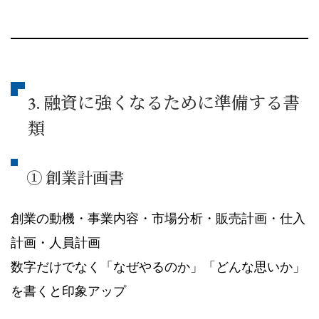
3. 融資に強くなるために準備する書
類
① 創業計画書
創業の動機・事業内容・市場分析・販売計画・仕入
計画・人員計画
数字だけでなく「なぜやるのか」「どんな思いか」
を書くと印象アップ