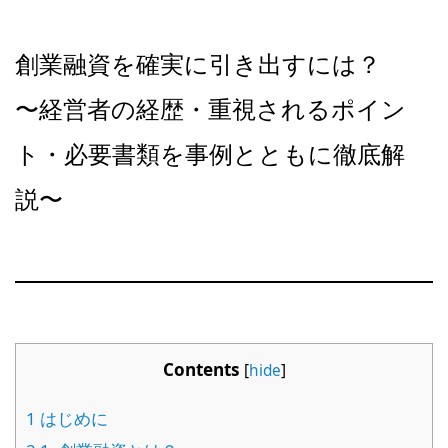
創業融資を確実に引き出すには？
〜経営者の経歴・重視されるポイン
ト・必要書類を事例とともに徹底解
説〜
Contents
[
hide
]
1
はじめに