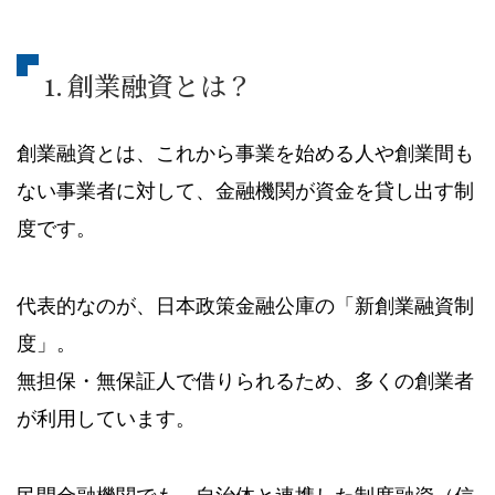
1. 創業融資とは？
創業融資とは、これから事業を始める人や創業間も
ない事業者に対して、金融機関が資金を貸し出す制
度です。
代表的なのが、日本政策金融公庫の「新創業融資制
度」。
無担保・無保証人で借りられるため、多くの創業者
が利用しています。