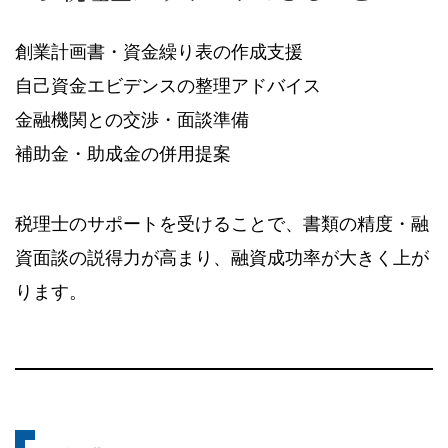
創業計画書・資金繰り表の作成支援
自己資金エビデンスの整理アドバイス
金融機関との交渉・面談準備
補助金・助成金の併用提案
税理士のサポートを受けることで、書類の精度・融
資面談の説得力が高まり、融資成功率が大きく上が
ります。