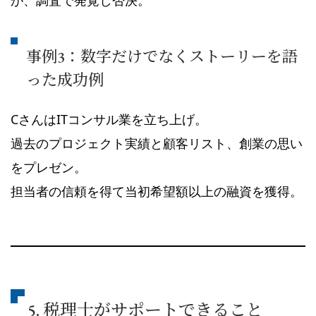
が、調査で発覚し否決。
事例3：数字だけでなくストーリーを語
った成功例
CさんはITコンサル業を立ち上げ。
過去のプロジェクト実績と顧客リスト、創業の思い
をプレゼン。
担当者の信頼を得て当初希望額以上の融資を獲得。
5. 税理士がサポートできること