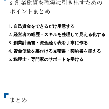
6. 創業融資を確実に引き出すための
ポイントまとめ
自己資金をできるだけ用意する
経営者の経歴・スキルを整理して見える化する
創業計画書・資金繰り表を丁寧に作る
資金使途を裏付ける見積書・契約書を揃える
税理士・専門家のサポートを受ける
まとめ