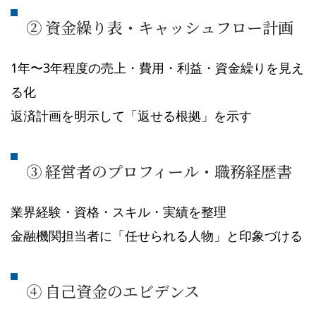
② 資金繰り表・キャッシュフロー計画
1年〜3年程度の売上・費用・利益・資金繰りを見え
る化
返済計画を明示して「返せる根拠」を示す
③ 経営者のプロフィール・職務経歴書
業界経験・資格・スキル・実績を整理
金融機関担当者に「任せられる人物」と印象づける
④ 自己資金のエビデンス