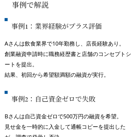
事例で解説
事例1：業界経験がプラス評価
Aさんは飲食業界で10年勤務し、店長経験あり。
創業融資申請時に職務経歴書と店舗のコンセプトシ
ートを提出。
結果、初回から希望額満額の融資が実行。
事例2：自己資金ゼロで失敗
Bさんは自己資金ゼロで500万円の融資を希望。
見せ金を一時的に入金して通帳コピーを提出した