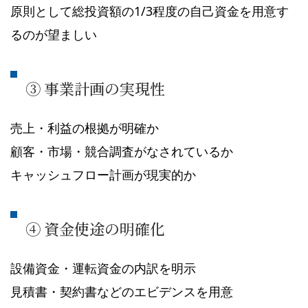
原則として総投資額の1/3程度の自己資金を用意す
るのが望ましい
③ 事業計画の実現性
売上・利益の根拠が明確か
顧客・市場・競合調査がなされているか
キャッシュフロー計画が現実的か
④ 資金使途の明確化
設備資金・運転資金の内訳を明示
見積書・契約書などのエビデンスを用意