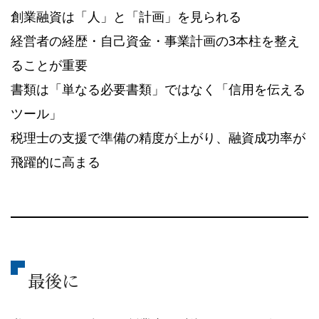
創業融資は「人」と「計画」を見られる
経営者の経歴・自己資金・事業計画の3本柱を整え
ることが重要
書類は「単なる必要書類」ではなく「信用を伝える
ツール」
税理士の支援で準備の精度が上がり、融資成功率が
飛躍的に高まる
最後に