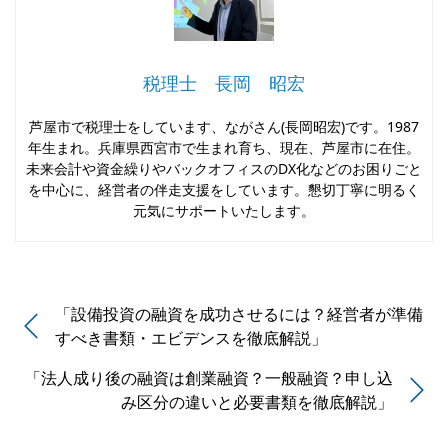
税理士 長岡 昭宏
芦屋市で税理士をしています、ながさん(長岡昭宏)です。1987
年生まれ。兵庫県西宮市で生まれ育ち、現在、芦屋市に在住。
未来会計や資金繰りやバックオフィスのDX化などのお困りごと
を中心に、経営者の伴走支援をしています。懇切丁寧に明るく
元気にサポートいたします。
「設備投資の融資を成功させるには？経営者が準備
すべき書類・エビデンスを徹底解説」
「法人成り後の融資は創業融資？一般融資？申し込
み区分の違いと必要書類を徹底解説」