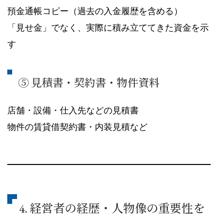
預金通帳コピー（過去の入金履歴を含める）
「見せ金」でなく、実際に積み立ててきた資金を示
す
⑤ 見積書・契約書・物件資料
店舗・設備・仕入先などの見積書
物件の賃貸借契約書・内装見積など
4. 経営者の経歴・人物像の重要性を