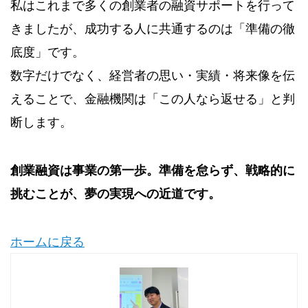
私はこれまで多くの創業者の融資サポートを行って
きましたが、成功する人に共通するのは「準備の徹
底度」です。
数字だけでなく、経営者の思い・実績・将来像を伝
えることで、金融機関は「この人なら返せる」と判
断します。
創業融資は事業の第一歩。準備を怠らず、戦略的に
挑むことが、夢の実現への近道です。
ホームに戻る