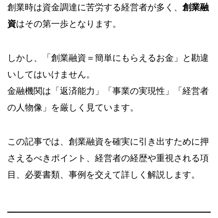
創業時は資金調達に苦労する経営者が多く、
創業融
資
はその第一歩となります。
しかし、「創業融資＝簡単にもらえるお金」と勘違
いしてはいけません。
金融機関は「返済能力」「事業の実現性」「経営者
の人物像」を厳しく見ています。
この記事では、創業融資を確実に引き出すために押
さえるべきポイント、経営者の経歴や重視される項
目、必要書類、事例を交えて詳しく解説します。