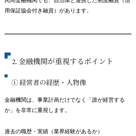
民間金融機関でも、自治体と連携した制度融資（信
用保証協会付き融資）があります。
2. 金融機関が重視するポイント
① 経営者の経歴・人物像
金融機関は、事業計画だけでなく「誰が経営する
か」を非常に重視します。
過去の職歴・実績（業界経験があるか）