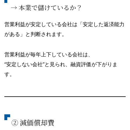
→ 本業で儲けているか？
営業利益が安定している会社は「安定した返済能力
がある」と判断されます。
営業利益が毎年上下している会社は、
“安定しない会社”と見られ、融資評価が下がりま
す。
② 減価償却費