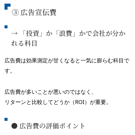
③ 広告宣伝費
→ 「投資」か「浪費」かで会社が分か
れる科目
広告費は効果測定が甘くなると一気に膨らむ科目で
す。
広告費が多いことが悪いのではなく、
リターンと比較してどうか（ROI）が重要。
● 広告費の評価ポイント