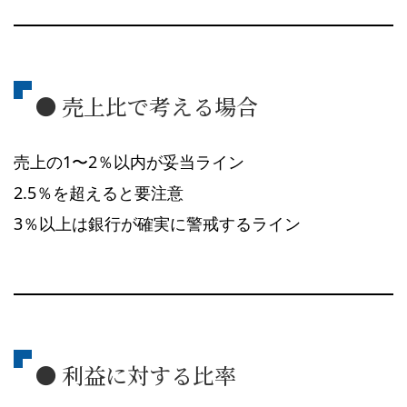
● 売上比で考える場合
売上の1〜2％以内が妥当ライン
2.5％を超えると要注意
3％以上は銀行が確実に警戒するライン
● 利益に対する比率