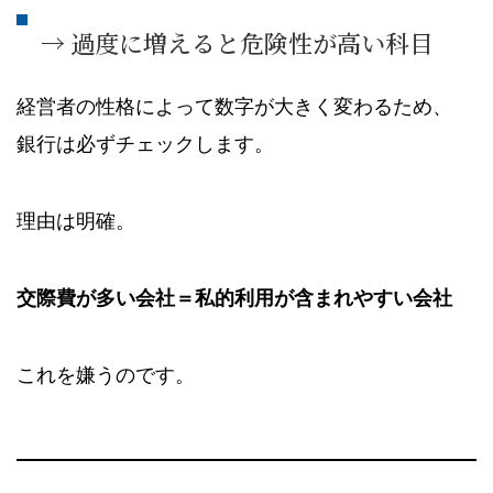
→ 過度に増えると危険性が高い科目
経営者の性格によって数字が大きく変わるため、
銀行は必ずチェックします。
理由は明確。
交際費が多い会社＝私的利用が含まれやすい会社
これを嫌うのです。