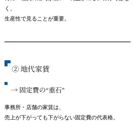
く、
生産性で見ることが重要。
② 地代家賃
→ 固定費の“重石”
事務所・店舗の家賃は、
売上が下がっても下がらない固定費の代表格。