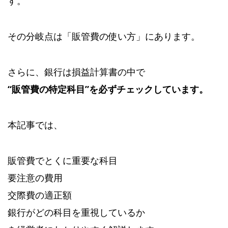
す。
その分岐点は「販管費の使い方」にあります。
さらに、銀行は損益計算書の中で
“販管費の特定科目”を必ずチェックしています。
本記事では、
販管費でとくに重要な科目
要注意の費用
交際費の適正額
銀行がどの科目を重視しているか