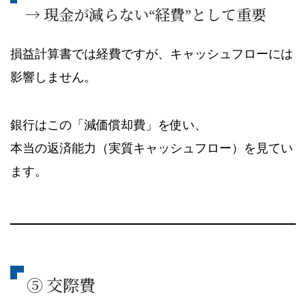
→ 現金が減らない“経費”として重要
損益計算書では経費ですが、キャッシュフローには
影響しません。
銀行はこの「減価償却費」を使い、
本当の返済能力（実質キャッシュフロー）を見てい
ます。
⑤ 交際費