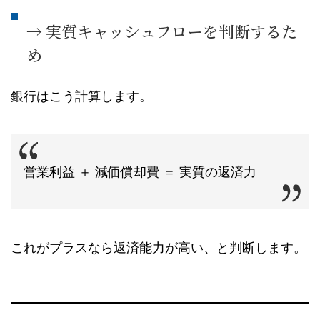
→ 実質キャッシュフローを判断するた
め
銀行はこう計算します。
営業利益 ＋ 減価償却費 ＝ 実質の返済力
これがプラスなら返済能力が高い、と判断します。