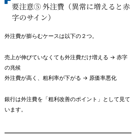
要注意⑤ 外注費（異常に増えると赤
字のサイン）
外注費が膨らむケースは以下の２つ。
売上が伸びていなくても外注費だけ増える → 赤字
の兆候
外注費が高く、粗利率が下がる → 原価率悪化
銀行は外注費を「粗利改善のポイント」として見て
います。