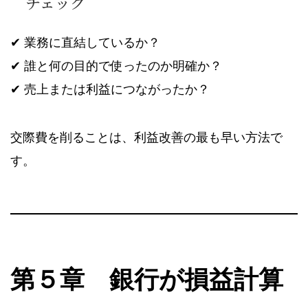
チェック
✔ 業務に直結しているか？
✔ 誰と何の目的で使ったのか明確か？
✔ 売上または利益につながったか？
交際費を削ることは、利益改善の最も早い方法で
す。
第５章 銀行が損益計算