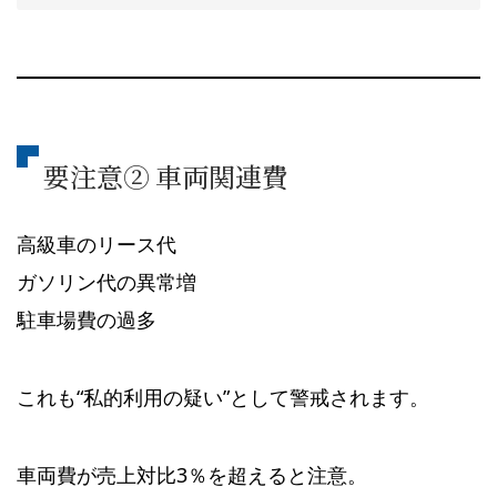
要注意② 車両関連費
高級車のリース代
ガソリン代の異常増
駐車場費の過多
これも“私的利用の疑い”として警戒されます。
車両費が売上対比3％を超えると注意。