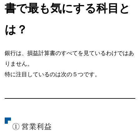
書で最も気にする科目と
は？
銀行は、損益計算書のすべてを見ているわけではあ
りません。
特に注目しているのは次の５つです。
① 営業利益