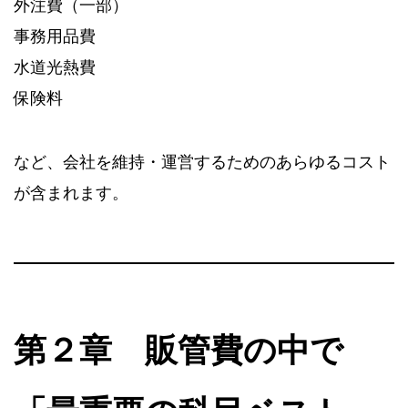
外注費（一部）
事務用品費
水道光熱費
保険料
など、会社を維持・運営するためのあらゆるコスト
が含まれます。
第２章 販管費の中で