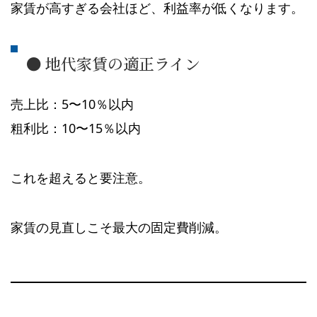
家賃が高すぎる会社ほど、利益率が低くなります。
● 地代家賃の適正ライン
売上比：5〜10％以内
粗利比：10〜15％以内
これを超えると要注意。
家賃の見直しこそ最大の固定費削減。