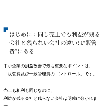
はじめに：同じ売上でも利益が残る
会社と残らない会社の違いは“販管
費”にある
中小企業の損益改善で最も重要なポイントは、
「販管費及び一般管理費のコントロール」です。
売上も粗利も同じなのに、
利益が残る会社と残らない会社は明確に分かれま