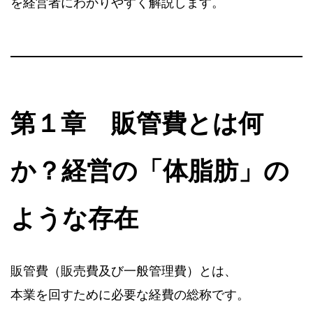
を経営者にわかりやすく解説します。
第１章 販管費とは何
か？経営の「体脂肪」の
ような存在
販管費（販売費及び一般管理費）とは、
本業を回すために必要な経費の総称です。