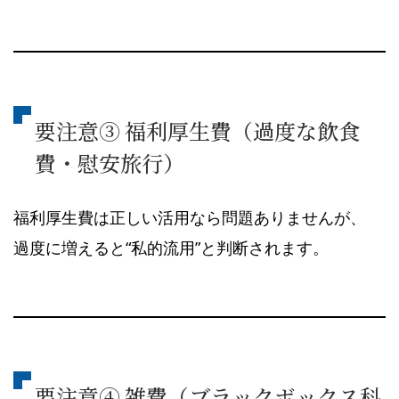
要注意③ 福利厚生費（過度な飲食
費・慰安旅行）
福利厚生費は正しい活用なら問題ありませんが、
過度に増えると“私的流用”と判断されます。
要注意④ 雑費（ブラックボックス科