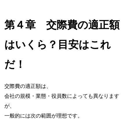
第４章 交際費の適正額
はいくら？目安はこれ
だ！
交際費の適正額は、
会社の規模・業態・役員数によっても異なります
が、
一般的には次の範囲が理想です。