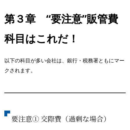
第３章 “要注意”販管費
科目はこれだ！
以下の科目が多い会社は、銀行・税務署ともにマー
クされます。
要注意① 交際費（過剰な場合）