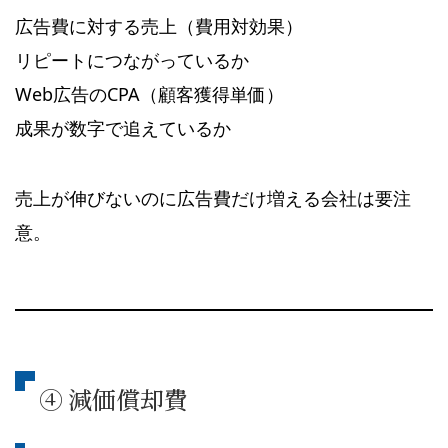
広告費に対する売上（費用対効果）
リピートにつながっているか
Web広告のCPA（顧客獲得単価）
成果が数字で追えているか
売上が伸びないのに広告費だけ増える会社は要注
意。
④ 減価償却費