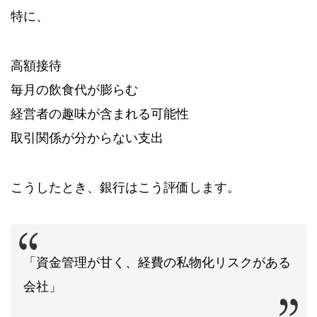
特に、
高額接待
毎月の飲食代が膨らむ
経営者の趣味が含まれる可能性
取引関係が分からない支出
こうしたとき、銀行はこう評価します。
「資金管理が甘く、経費の私物化リスクがある
会社」