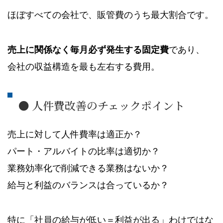
ほぼすべての会社で、販管費のうち最大割合です。
売上に関係なく毎月必ず発生する固定費
であり、
会社の収益構造を最も左右する費用。
● 人件費改善のチェックポイント
売上に対して人件費率は適正か？
パート・アルバイトの比率は適切か？
業務効率化で削減できる業務はないか？
給与と利益のバランスは合っているか？
特に「社員の給与が低い＝利益が出る」わけではな