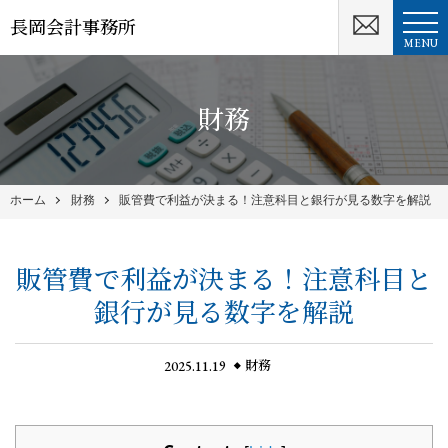
長岡会計事務所
MENU
財務
ホーム
財務
販管費で利益が決まる！注意科目と銀行が見る数字を解説
販管費で利益が決まる！注意科目と
銀行が見る数字を解説
2025.11.19
財務