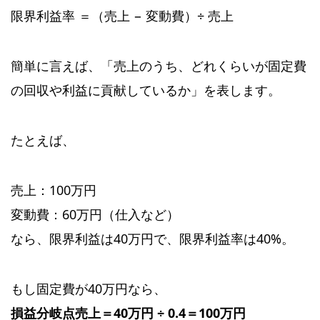
限界利益率 ＝（売上 − 変動費）÷ 売上
簡単に言えば、「売上のうち、どれくらいが固定費
の回収や利益に貢献しているか」を表します。
たとえば、
売上：100万円
変動費：60万円（仕入など）
なら、限界利益は40万円で、限界利益率は40%。
もし固定費が40万円なら、
損益分岐点売上＝40万円 ÷ 0.4＝100万円