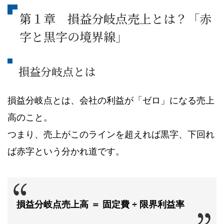
第１章 損益分岐点売上とは？「赤
字と黒字の境界線」
損益分岐点とは
損益分岐点とは、会社の利益が「ゼロ」になる売上
高のこと。
つまり、売上がこのラインを超えれば黒字、下回れ
ば赤字という分かれ道です。
損益分岐点売上高 ＝ 固定費 ÷ 限界利益率