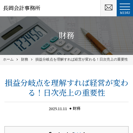
長岡会計事務所
MENU
財務
ホーム
財務
損益分岐点を理解すれば経営が変わる！日次売上の重要性
損益分岐点を理解すれば経営が変わ
る！日次売上の重要性
2025.11.11
財務