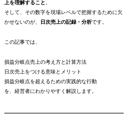
上を理解すること
。
そして、その数字を現場レベルで把握するために欠
かせないのが、
日次売上の記録・分析
です。
この記事では、
損益分岐点売上の考え方と計算方法
日次売上をつける意味とメリット
損益分岐点を超えるための実践的な行動
を、経営者にわかりやすく解説します。