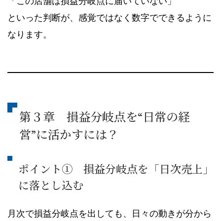
「この店舗は損益分岐点に届いていない」
といった判断が、感覚ではなく数字でできるように
なります。
第３章 損益分岐点を“日常の経
営”に活かすには？
ポイント① 損益分岐点を「日次売上」
に落とし込む
月次で損益分岐点を出しても、日々の動きが分から