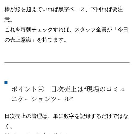
棒が線を超えていれば黒字ペース、下回れば要注
意。
これを毎朝チェックすれば、スタッフ全員が「今日
の売上意識」を持てます。
ポイント④ 日次売上は“現場のコミュ
ニケーションツール”
日次売上の管理は、単に数字を記録するだけではな
く、