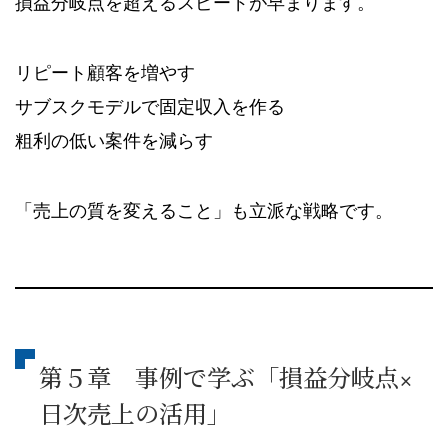
損益分岐点を超えるスピードが早まります。
リピート顧客を増やす
サブスクモデルで固定収入を作る
粗利の低い案件を減らす
「売上の質を変えること」も立派な戦略です。
第５章 事例で学ぶ「損益分岐点×
日次売上の活用」