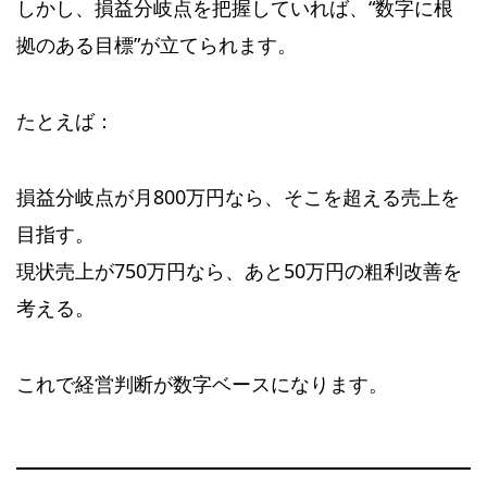
しかし、損益分岐点を把握していれば、“数字に根
拠のある目標”が立てられます。
たとえば：
損益分岐点が月800万円なら、そこを超える売上を
目指す。
現状売上が750万円なら、あと50万円の粗利改善を
考える。
これで経営判断が数字ベースになります。