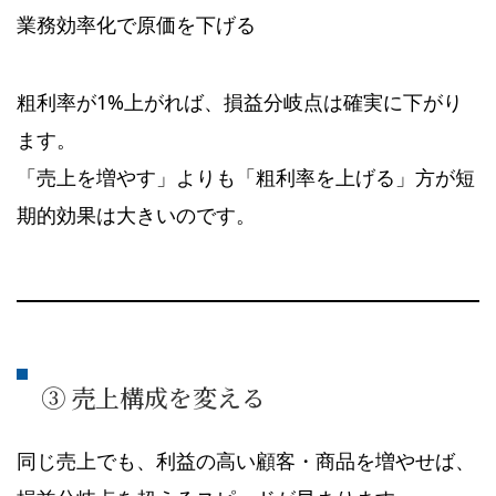
業務効率化で原価を下げる
粗利率が1%上がれば、損益分岐点は確実に下がり
ます。
「売上を増やす」よりも「粗利率を上げる」方が短
期的効果は大きいのです。
③ 売上構成を変える
同じ売上でも、利益の高い顧客・商品を増やせば、