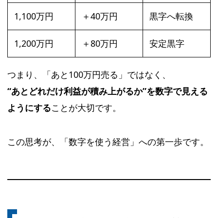
1,100万円
＋40万円
黒字へ転換
1,200万円
＋80万円
安定黒字
つまり、「あと100万円売る」ではなく、
“あとどれだけ利益が積み上がるか”を数字で見える
ようにする
ことが大切です。
この思考が、「数字を使う経営」への第一歩です。