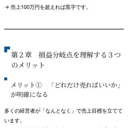
→ 売上100万円を超えれば黒字です。
第２章 損益分岐点を理解する３つ
のメリット
メリット① 「どれだけ売ればいいか」
が明確になる
多くの経営者が「なんとなく」で売上目標を立てて
います。