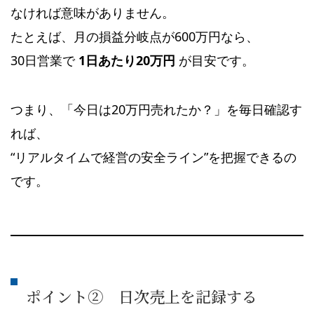
なければ意味がありません。
たとえば、月の損益分岐点が600万円なら、
30日営業で
1日あたり20万円
が目安です。
つまり、「今日は20万円売れたか？」を毎日確認す
れば、
“リアルタイムで経営の安全ライン”を把握できるの
です。
ポイント② 日次売上を記録する