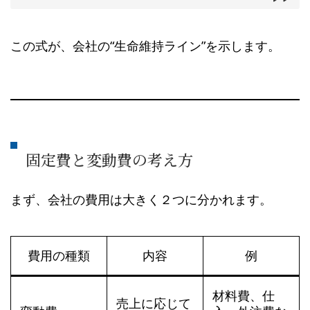
この式が、会社の“生命維持ライン”を示します。
固定費と変動費の考え方
まず、会社の費用は大きく２つに分かれます。
費用の種類
内容
例
材料費、仕
売上に応じて