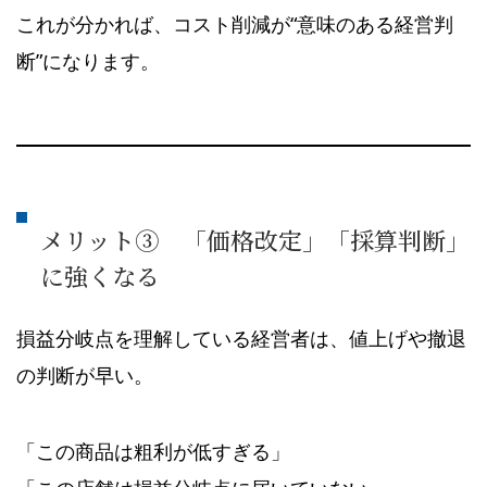
これが分かれば、コスト削減が“意味のある経営判
断”になります。
メリット③ 「価格改定」「採算判断」
に強くなる
損益分岐点を理解している経営者は、値上げや撤退
の判断が早い。
「この商品は粗利が低すぎる」