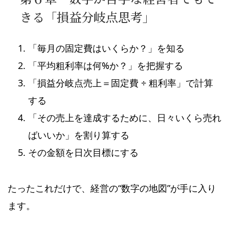
きる「損益分岐点思考」
「毎月の固定費はいくらか？」を知る
「平均粗利率は何%か？」を把握する
「損益分岐点売上＝固定費 ÷ 粗利率」で計算
する
「その売上を達成するために、日々いくら売れ
ばいいか」を割り算する
その金額を日次目標にする
たったこれだけで、経営の“数字の地図”が手に入り
ます。