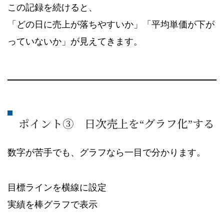
この記録を続けると、
「どの日に売上が落ちやすいか」「平均単価が下が
っていないか」が見えてきます。
ポイント③ 日次売上を“グラフ化”する
数字が苦手でも、グラフなら一目で分かります。
目標ラインを横線に設定
実績を棒グラフで表示