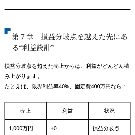
第７章 損益分岐点を越えた先にあ
る“利益設計”
損益分岐点を超えた売上からは、利益がどんどん積
み上がります。
たとえば、限界利益率40%、固定費400万円なら：
売上
利益
状況
1,000万円
±0
損益分岐点