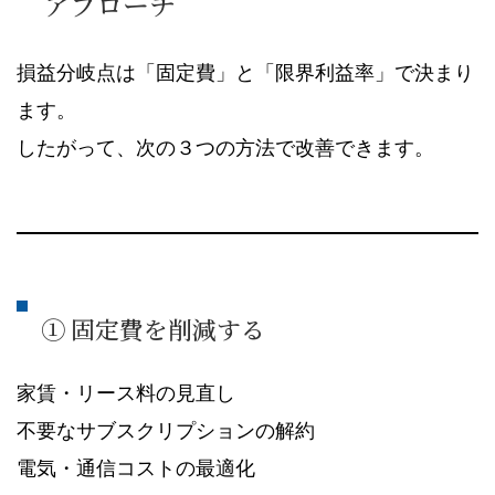
アプローチ
損益分岐点は「固定費」と「限界利益率」で決まり
ます。
したがって、次の３つの方法で改善できます。
① 固定費を削減する
家賃・リース料の見直し
不要なサブスクリプションの解約
電気・通信コストの最適化