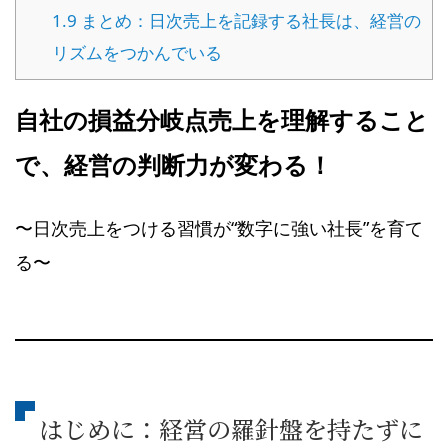
1.9
まとめ：日次売上を記録する社長は、経営の
リズムをつかんでいる
自社の損益分岐点売上を理解すること
で、経営の判断力が変わる！
〜日次売上をつける習慣が“数字に強い社長”を育て
る〜
はじめに：経営の羅針盤を持たずに