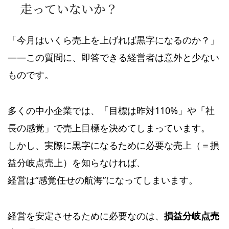
走っていないか？
「今月はいくら売上を上げれば黒字になるのか？」
——この質問に、即答できる経営者は意外と少ない
ものです。
多くの中小企業では、「目標は昨対110%」や「社
長の感覚」で売上目標を決めてしまっています。
しかし、実際に黒字になるために必要な売上（＝損
益分岐点売上）を知らなければ、
経営は“感覚任せの航海”になってしまいます。
経営を安定させるために必要なのは、
損益分岐点売