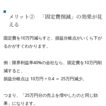
メリット② 「固定費削減」の効果が見
える
固定費を10万円減らすと、損益分岐点がいくら下が
るかがすぐわかります。
例：限界利益率40%の会社なら、固定費を10万円削
減すると、
損益分岐点は 10万円 ÷ 0.4 ＝ 25万円減少。
つまり、「25万円分の売上を増やしたのと同じ効
果」になります。