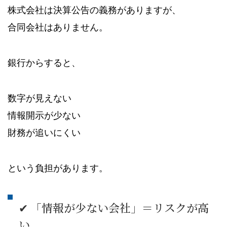
株式会社は決算公告の義務がありますが、
合同会社はありません。
銀行からすると、
数字が見えない
情報開示が少ない
財務が追いにくい
という負担があります。
✔ 「情報が少ない会社」＝リスクが高
い