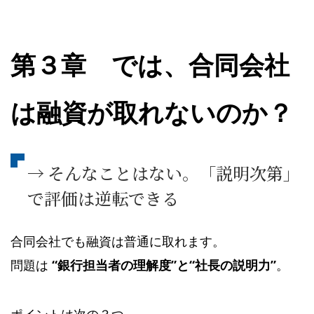
第３章 では、合同会社
は融資が取れないのか？
→ そんなことはない。「説明次第」
で評価は逆転できる
合同会社でも融資は普通に取れます。
問題は
“銀行担当者の理解度”と“社長の説明力”
。