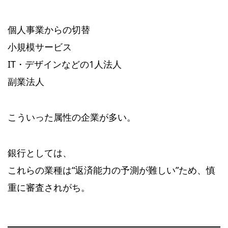
個人事業からの切替
小規模サービス
IT・デザインなどの1人法人
副業法人
こういった属性の企業が多い。
銀行としては、
これらの業種は“返済能力の予測が難しい”ため、慎
重に審査されがち。