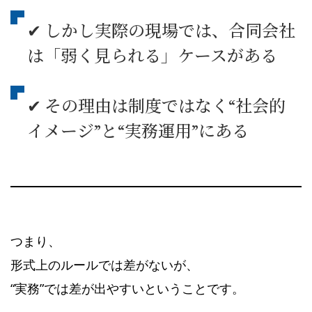
✔ しかし実際の現場では、合同会社
は「弱く見られる」ケースがある
✔ その理由は制度ではなく“社会的
イメージ”と“実務運用”にある
つまり、
形式上のルールでは差がないが、
“実務”では差が出やすいということです。