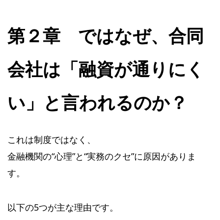
第２章 ではなぜ、合同
会社は「融資が通りにく
い」と言われるのか？
これは制度ではなく、
金融機関の“心理”と“実務のクセ”に原因がありま
す。
以下の5つが主な理由です。