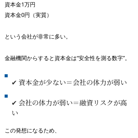
資本金1万円
資本金0円（実質）
という会社が非常に多い。
金融機関からすると資本金は“安全性を測る数字”。
✔ 資本金が少ない＝会社の体力が弱い
✔ 会社の体力が弱い＝融資リスクが高
い
この発想になるため、