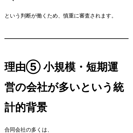
という判断が働くため、慎重に審査されます。
理由⑤ 小規模・短期運
営の会社が多いという統
計的背景
合同会社の多くは、