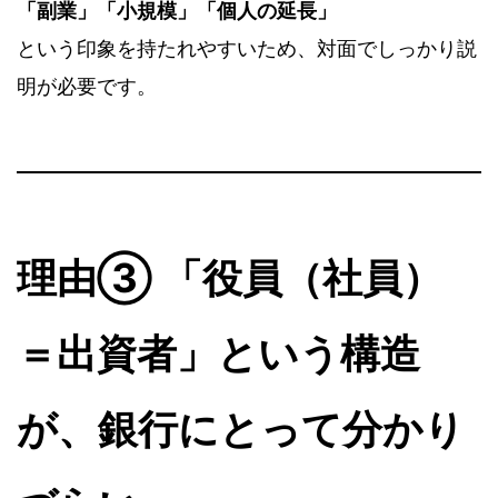
「副業」「小規模」「個人の延長」
という印象を持たれやすいため、対面でしっかり説
明が必要です。
理由③ 「役員（社員）
＝出資者」という構造
が、銀行にとって分かり