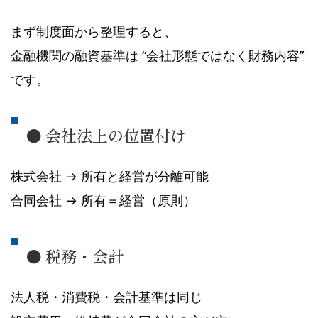
まず制度面から整理すると、
金融機関の融資基準は “会社形態ではなく財務内容”
です。
● 会社法上の位置付け
株式会社 → 所有と経営が分離可能
合同会社 → 所有＝経営（原則）
● 税務・会計
法人税・消費税・会計基準は同じ