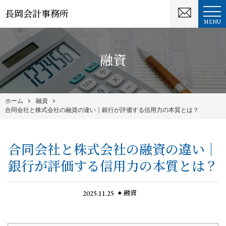
長岡会計事務所
MENU
融資
ホーム
融資
合同会社と株式会社の融資の違い｜銀行が評価する信用力の本質とは？
合同会社と株式会社の融資の違い｜
銀行が評価する信用力の本質とは？
2025.11.25
融資