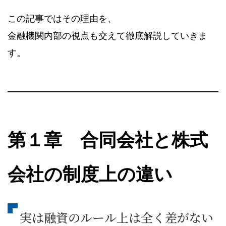
この記事ではその理由を、
金融機関内部の視点も交えて徹底解説していきま
す。
第１章 合同会社と株式
会社の制度上の違い
実は融資のルール上は全く差がない