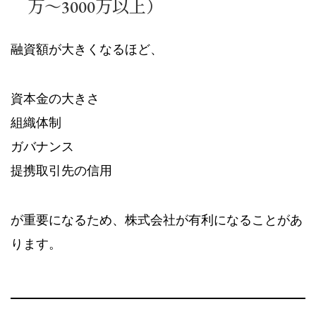
万〜3000万以上）
融資額が大きくなるほど、
資本金の大きさ
組織体制
ガバナンス
提携取引先の信用
が重要になるため、株式会社が有利になることがあ
ります。