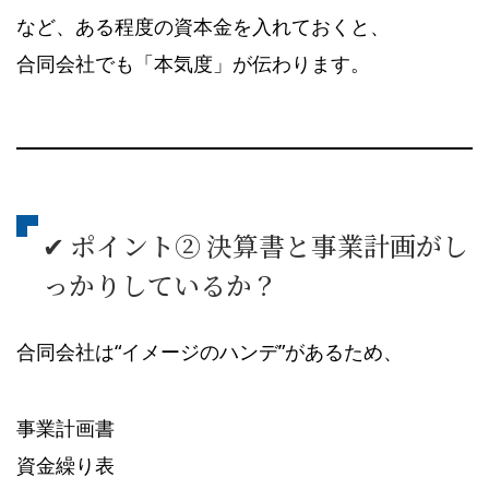
など、ある程度の資本金を入れておくと、
合同会社でも「本気度」が伝わります。
✔ ポイント② 決算書と事業計画がし
っかりしているか？
合同会社は“イメージのハンデ”があるため、
事業計画書
資金繰り表