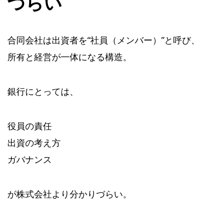
づらい
合同会社は出資者を“社員（メンバー）”と呼び、
所有と経営が一体になる構造。
銀行にとっては、
役員の責任
出資の考え方
ガバナンス
が株式会社より分かりづらい。