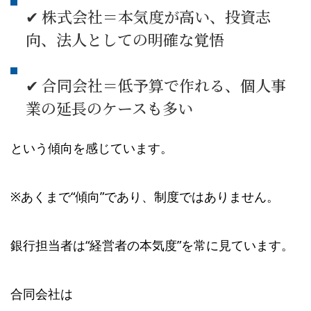
✔ 株式会社＝本気度が高い、投資志
向、法人としての明確な覚悟
✔ 合同会社＝低予算で作れる、個人事
業の延長のケースも多い
という傾向を感じています。
※あくまで“傾向”であり、制度ではありません。
銀行担当者は“経営者の本気度”を常に見ています。
合同会社は