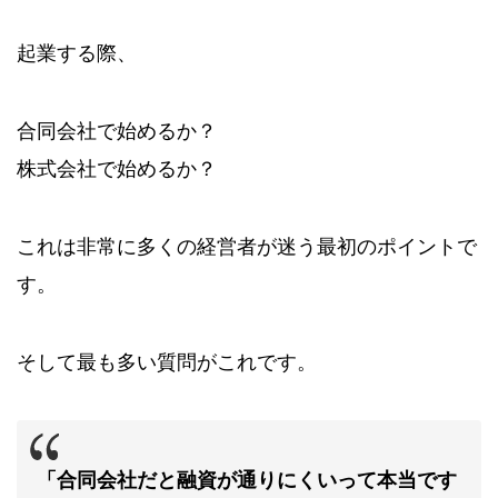
起業する際、
合同会社で始めるか？
株式会社で始めるか？
これは非常に多くの経営者が迷う最初のポイントで
す。
そして最も多い質問がこれです。
「合同会社だと融資が通りにくいって本当です