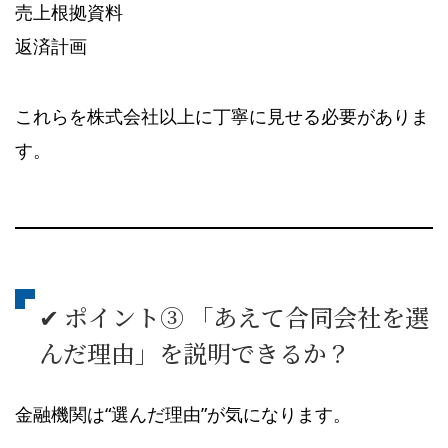
売上根拠資料
返済計画
これらを株式会社以上に丁寧に見せる必要がありま
す。
✔ ポイント③ 「あえて合同会社を選
んだ理由」を説明できるか？
金融機関は“選んだ理由”が気になります。