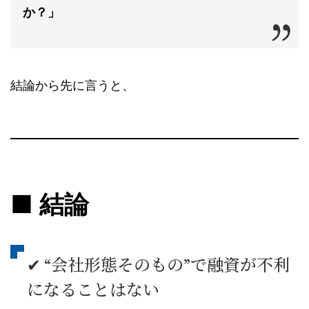
か？」
結論から先に言うと、
■ 結論
✔ “会社形態そのもの”で融資が不利
になることはない