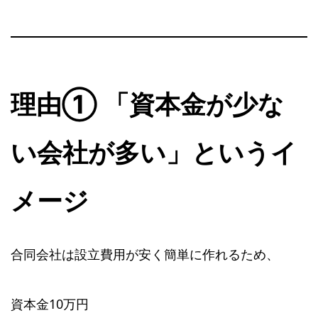
理由① 「資本金が少な
い会社が多い」というイ
メージ
合同会社は設立費用が安く簡単に作れるため、
資本金10万円