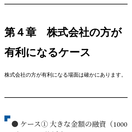
第４章 株式会社の方が
有利になるケース
株式会社の方が有利になる場面は確かにあります。
● ケース① 大きな金額の融資（1000