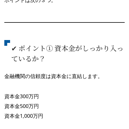
ポイントは次の３つ。
✔ ポイント① 資本金がしっかり入っ
ているか？
金融機関の信頼度は資本金に直結します。
資本金300万円
資本金500万円
資本金1,000万円