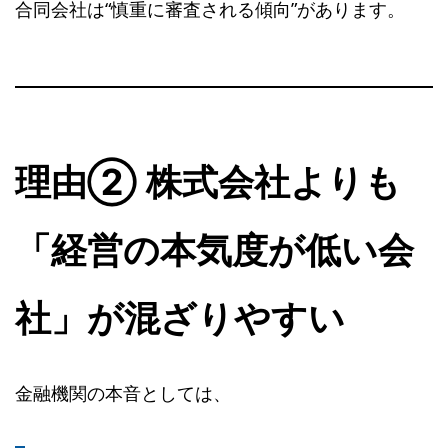
合同会社は“慎重に審査される傾向”があります。
理由② 株式会社よりも
「経営の本気度が低い会
社」が混ざりやすい
金融機関の本音としては、