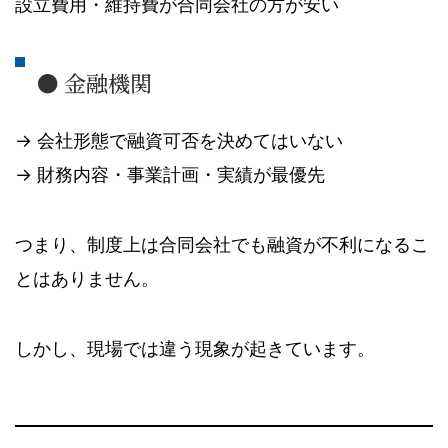
設立費用・維持費が合同会社の方が安い
● 金融機関
→ 会社形態で融資可否を決めてはいない
→ 財務内容・事業計画・実績が最優先
つまり、制度上は合同会社でも融資が不利になるこ
とはありません。
しかし、現場では違う現象が起きています。