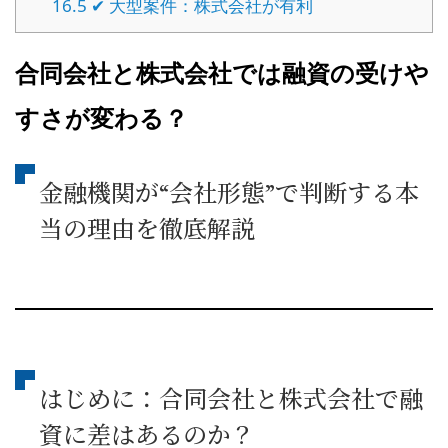
16.5
✔ 大型案件：株式会社が有利
合同会社と株式会社では融資の受けや
すさが変わる？
金融機関が“会社形態”で判断する本
当の理由を徹底解説
はじめに：合同会社と株式会社で融
資に差はあるのか？