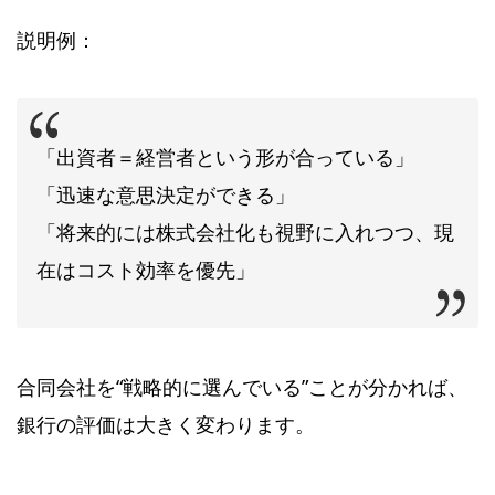
説明例：
「出資者＝経営者という形が合っている」
「迅速な意思決定ができる」
「将来的には株式会社化も視野に入れつつ、現
在はコスト効率を優先」
合同会社を“戦略的に選んでいる”ことが分かれば、
銀行の評価は大きく変わります。