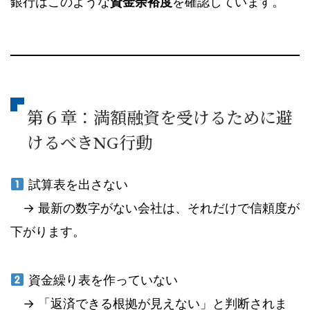
銀行はこのような
資金余裕度
を確認しています。
第６章：満額融資を受けるために避
けるべきNG行動
試算表を出さない
→ 最新の数字がない会社は、それだけで信頼度が
下がります。
資金繰り表を作っていない
→ 「返済できる根拠が見えない」と判断されま