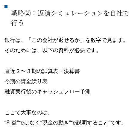
戦略②：返済シミュレーションを自社で
行う
銀行は、「この会社が返せるか」を数字で見ます。
そのためには、以下の資料が必要です。
直近２〜３期の試算表・決算書
今期の資金繰り表
融資実行後のキャッシュフロー予測
ここで大事なのは、
“利益”ではなく“現金の動き”で説明すること”です。