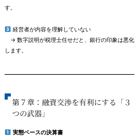
す。
経営者が内容を理解していない
→ 数字説明が税理士任せだと、銀行の印象は悪化
します。
第７章：融資交渉を有利にする「３
つの武器」
実態ベースの決算書