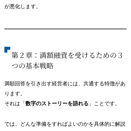
が悪化します。
第２章：満額融資を受けるための３
つの基本戦略
満額回答を引き出す経営者には、共通する特徴があ
ります。
それは「
数字のストーリーを語れる
」ことです。
では、どんな準備をすればよいのかを具体的に解説