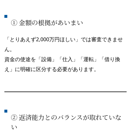
① 金額の根拠があいまい
「とりあえず2,000万円ほしい」では審査できませ
ん。
資金の使途を「設備」「仕入」「運転」「借り換
え」に明確に区分する必要があります。
② 返済能力とのバランスが取れていな
い