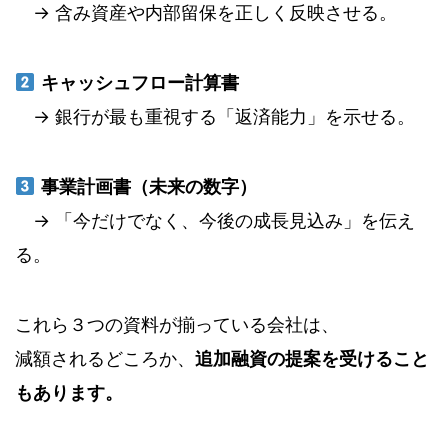
→ 含み資産や内部留保を正しく反映させる。
キャッシュフロー計算書
→ 銀行が最も重視する「返済能力」を示せる。
事業計画書（未来の数字）
→ 「今だけでなく、今後の成長見込み」を伝え
る。
これら３つの資料が揃っている会社は、
減額されるどころか、
追加融資の提案を受けること
もあります。