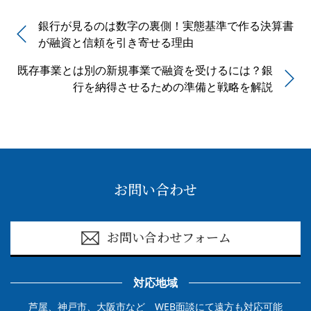
銀行が見るのは数字の裏側！実態基準で作る決算書
が融資と信頼を引き寄せる理由
既存事業とは別の新規事業で融資を受けるには？銀
行を納得させるための準備と戦略を解説
お問い合わせ
お問い合わせフォーム
対応地域
芦屋、神戸市、大阪市など WEB面談にて遠方も対応可能