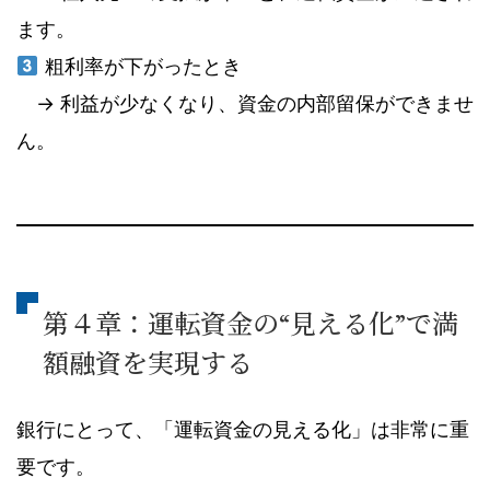
ます。
粗利率が下がったとき
→ 利益が少なくなり、資金の内部留保ができませ
ん。
第４章：運転資金の“見える化”で満
額融資を実現する
銀行にとって、「運転資金の見える化」は非常に重
要です。