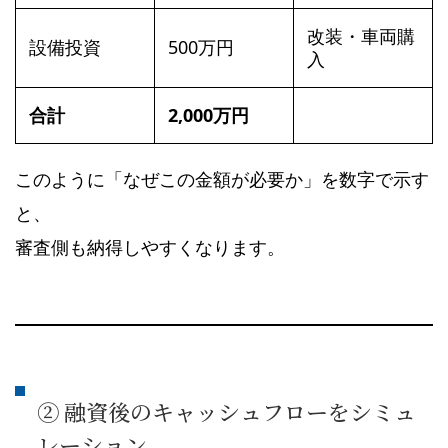
改装・車両購
設備投資
500万円
入
合計
2,000万円
このように「なぜこの金額が必要か」を数字で示す
と、
審査側も納得しやすくなります。
② 融資後のキャッシュフローをシミュ
レーション