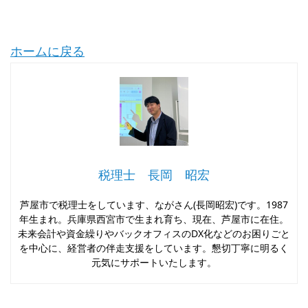
ホームに戻る
税理士 長岡 昭宏
芦屋市で税理士をしています、ながさん(長岡昭宏)です。1987
年生まれ。兵庫県西宮市で生まれ育ち、現在、芦屋市に在住。
未来会計や資金繰りやバックオフィスのDX化などのお困りごと
を中心に、経営者の伴走支援をしています。懇切丁寧に明るく
元気にサポートいたします。