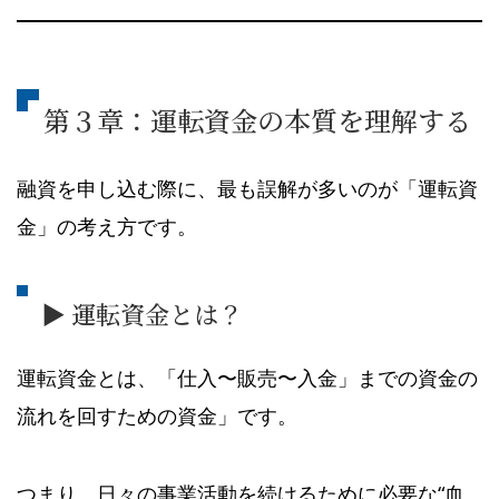
第３章：運転資金の本質を理解する
融資を申し込む際に、最も誤解が多いのが「運転資
金」の考え方です。
▶ 運転資金とは？
運転資金とは、「仕入〜販売〜入金」までの資金の
流れを回すための資金」です。
つまり、日々の事業活動を続けるために必要な“血