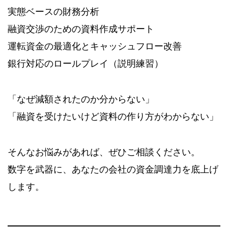
実態ベースの財務分析
融資交渉のための資料作成サポート
運転資金の最適化とキャッシュフロー改善
銀行対応のロールプレイ（説明練習）
「なぜ減額されたのか分からない」
「融資を受けたいけど資料の作り方がわからない」
そんなお悩みがあれば、ぜひご相談ください。
数字を武器に、あなたの会社の資金調達力を底上げ
します。