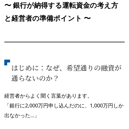
〜 銀行が納得する運転資金の考え方
と経営者の準備ポイント 〜
はじめに：なぜ、希望通りの融資が
通らないのか？
経営者からよく聞く言葉があります。
「銀行に2,000万円申し込んだのに、1,000万円しか
出なかった…」