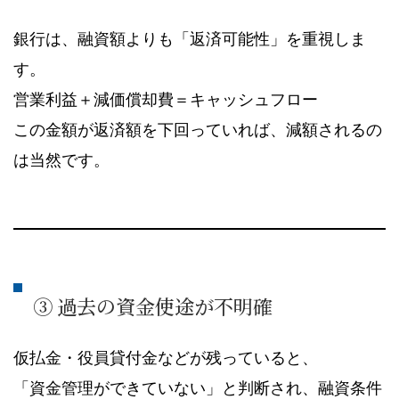
銀行は、融資額よりも「返済可能性」を重視しま
す。
営業利益＋減価償却費＝キャッシュフロー
この金額が返済額を下回っていれば、減額されるの
は当然です。
③ 過去の資金使途が不明確
仮払金・役員貸付金などが残っていると、
「資金管理ができていない」と判断され、融資条件