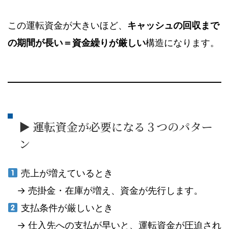
この運転資金が大きいほど、
キャッシュの回収まで
の期間が長い＝資金繰りが厳しい
構造になります。
▶ 運転資金が必要になる３つのパター
ン
売上が増えているとき
→ 売掛金・在庫が増え、資金が先行します。
支払条件が厳しいとき
→ 仕入先への支払が早いと、運転資金が圧迫され