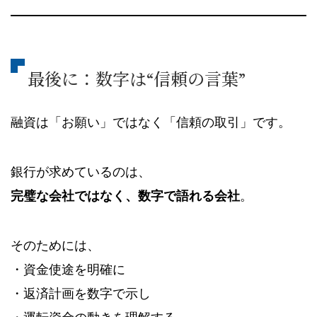
最後に：数字は“信頼の言葉”
融資は「お願い」ではなく「信頼の取引」です。
銀行が求めているのは、
完璧な会社ではなく、数字で語れる会社
。
そのためには、
・資金使途を明確に
・返済計画を数字で示し