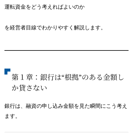
運転資金をどう考えればよいのか
を経営者目線でわかりやすく解説します。
第１章：銀行は“根拠”のある金額し
か貸さない
銀行は、融資の申し込み金額を見た瞬間にこう考え
ます。