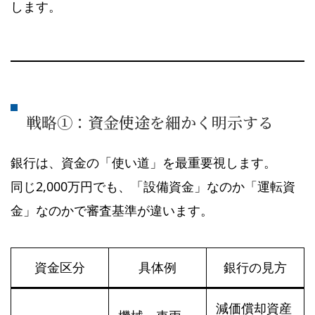
します。
戦略①：資金使途を細かく明示する
銀行は、資金の「使い道」を最重要視します。
同じ2,000万円でも、「設備資金」なのか「運転資
金」なのかで審査基準が違います。
資金区分
具体例
銀行の見方
減価償却資産