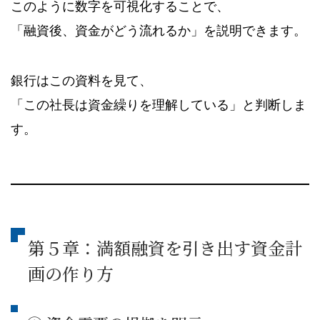
このように数字を可視化することで、
「融資後、資金がどう流れるか」を説明できます。
銀行はこの資料を見て、
「この社長は資金繰りを理解している」と判断しま
す。
第５章：満額融資を引き出す資金計
画の作り方