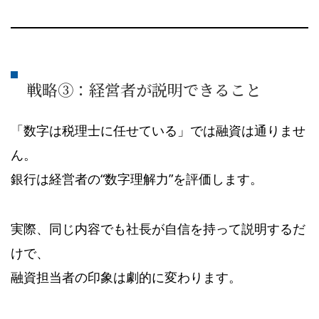
戦略③：経営者が説明できること
「数字は税理士に任せている」では融資は通りませ
ん。
銀行は経営者の“数字理解力”を評価します。
実際、同じ内容でも社長が自信を持って説明するだ
けで、
融資担当者の印象は劇的に変わります。