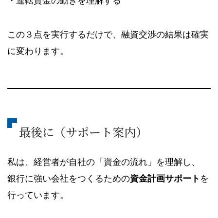
・運転資金の動きを理解する
この３点を実行するだけで、融資交渉の結果は確実
に変わります。
最後に（サポート案内）
私は、経営者が自社の「資金の流れ」を理解し、
銀行に強い会社をつくるための
資金計画サポート
を
行っています。