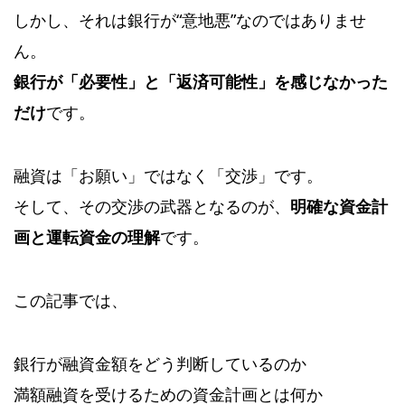
しかし、それは銀行が“意地悪”なのではありませ
ん。
銀行が「必要性」と「返済可能性」を感じなかった
だけ
です。
融資は「お願い」ではなく「交渉」です。
そして、その交渉の武器となるのが、
明確な資金計
画と運転資金の理解
です。
この記事では、
銀行が融資金額をどう判断しているのか
満額融資を受けるための資金計画とは何か