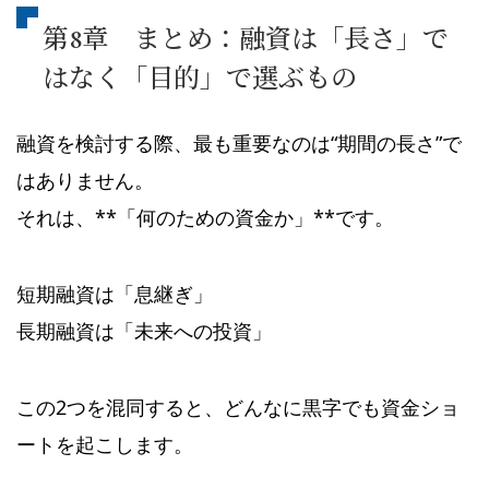
第8章 まとめ：融資は「長さ」で
はなく「目的」で選ぶもの
融資を検討する際、最も重要なのは“期間の長さ”で
はありません。
それは、**「何のための資金か」**です。
短期融資は「息継ぎ」
長期融資は「未来への投資」
この2つを混同すると、どんなに黒字でも資金ショ
ートを起こします。