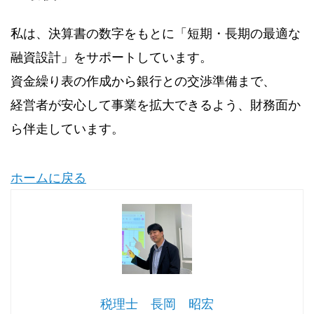
私は、決算書の数字をもとに「短期・長期の最適な
融資設計」をサポートしています。
資金繰り表の作成から銀行との交渉準備まで、
経営者が安心して事業を拡大できるよう、財務面か
ら伴走しています。
ホームに戻る
税理士 長岡 昭宏