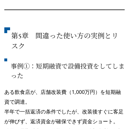
第5章 間違った使い方の実例とリ
スク
事例①：短期融資で設備投資をしてしま
った
ある飲食店が、店舗改装費（1,000万円）を短期融
資で調達。
半年で一括返済の条件でしたが、改装後すぐに客足
が伸びず、返済資金が確保できず資金ショート。