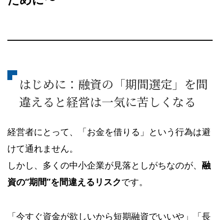
はじめに：融資の「期間選定」を間
違えると経営は一気に苦しくなる
経営者にとって、「お金を借りる」という行為は避
けて通れません。
しかし、多くの中小企業が見落としがちなのが、
融
資の“期間”を間違えるリスク
です。
「今すぐ資金が欲しいから短期融資でいいや」「長