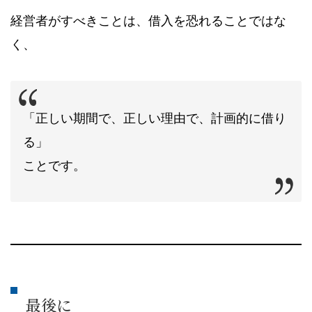
経営者がすべきことは、借入を恐れることではな
く、
「正しい期間で、正しい理由で、計画的に借り
る」
ことです。
最後に