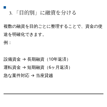
3. 「目的別」に融資を分ける
複数の融資を目的ごとに整理することで、資金の使
途を明確化できます。
例：
設備資金 → 長期融資（10年返済）
運転資金 → 短期融資（6ヶ月返済）
急な案件対応 → 当座貸越