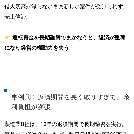
借入残高が減らないまま新しい案件が受けられず、
売上停滞。
運転資金を長期融資でまかなうと、返済が重荷
になり経営の機動力を失う。
事例③：返済期間を長く取りすぎて、金
利負担が膨張
製造業B社は、10年の返済期間で長期融資を実行。