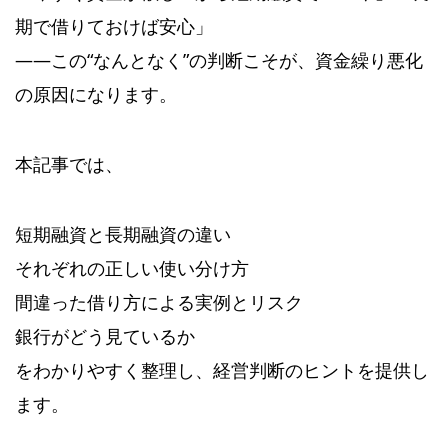
期で借りておけば安心」
——この“なんとなく”の判断こそが、資金繰り悪化
の原因になります。
本記事では、
短期融資と長期融資の違い
それぞれの正しい使い分け方
間違った借り方による実例とリスク
銀行がどう見ているか
をわかりやすく整理し、経営判断のヒントを提供し
ます。