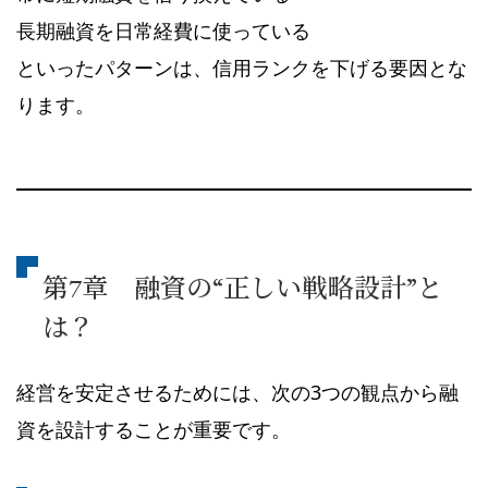
長期融資を日常経費に使っている
といったパターンは、信用ランクを下げる要因とな
ります。
第7章 融資の“正しい戦略設計”と
は？
経営を安定させるためには、次の3つの観点から融
資を設計することが重要です。