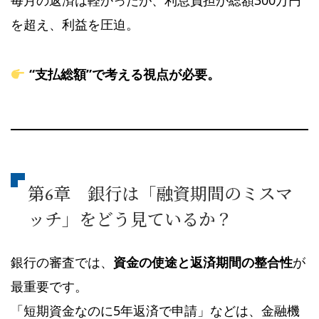
毎月の返済は軽かったが、利息負担が総額300万円
を超え、利益を圧迫。
“支払総額”で考える視点が必要。
第6章 銀行は「融資期間のミスマ
ッチ」をどう見ているか？
銀行の審査では、
資金の使途と返済期間の整合性
が
最重要です。
「短期資金なのに5年返済で申請」などは、金融機