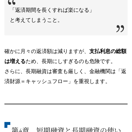
「返済期間を長くすれば楽になる」
と考えてしまうこと。
確かに月々の返済額は減りますが、
支払利息の総額
は増える
ため、長期にしすぎるのも危険です。
さらに、長期融資は審査も厳しく、金融機関は「返
済財源＝キャッシュフロー」を重視します。
第4章 短期融資と長期融資の使い