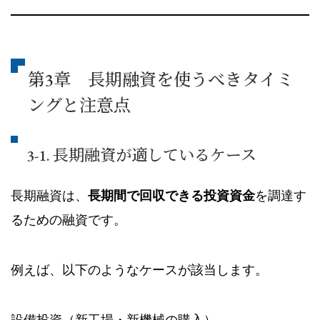
第3章 長期融資を使うべきタイミ
ングと注意点
3-1. 長期融資が適しているケース
長期融資は、
長期間で回収できる投資資金
を調達す
るための融資です。
例えば、以下のようなケースが該当します。
設備投資（新工場・新機械の購入）