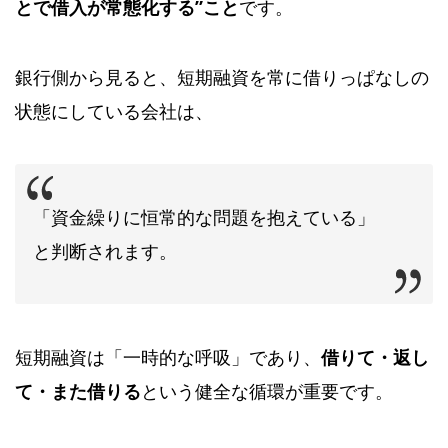
とで借入が常態化する”こと
です。
銀行側から見ると、短期融資を常に借りっぱなしの
状態にしている会社は、
「資金繰りに恒常的な問題を抱えている」
と判断されます。
短期融資は「一時的な呼吸」であり、
借りて・返し
て・また借りる
という健全な循環が重要です。