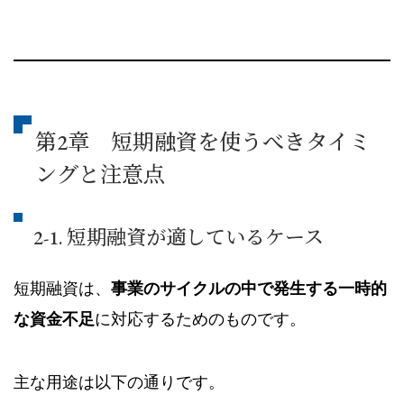
第2章 短期融資を使うべきタイミ
ングと注意点
2-1. 短期融資が適しているケース
短期融資は、
事業のサイクルの中で発生する一時的
な資金不足
に対応するためのものです。
主な用途は以下の通りです。