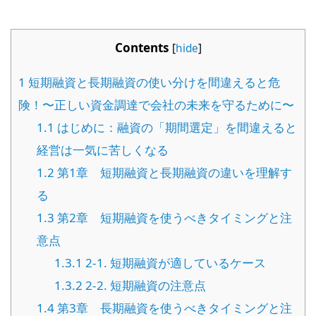
Contents
[
hide
]
1
短期融資と長期融資の使い分けを間違えると危
険！〜正しい資金調達で会社の未来を守るために〜
1.1
はじめに：融資の「期間選定」を間違えると
経営は一気に苦しくなる
1.2
第1章 短期融資と長期融資の違いを理解す
る
1.3
第2章 短期融資を使うべきタイミングと注
意点
1.3.1
2-1. 短期融資が適しているケース
1.3.2
2-2. 短期融資の注意点
1.4
第3章 長期融資を使うべきタイミングと注