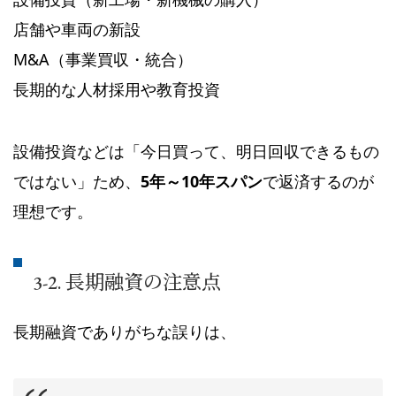
店舗や車両の新設
M&A（事業買収・統合）
長期的な人材採用や教育投資
設備投資などは「今日買って、明日回収できるもの
ではない」ため、
5年～10年スパン
で返済するのが
理想です。
3-2. 長期融資の注意点
長期融資でありがちな誤りは、