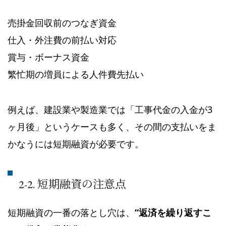
売掛金回収前のつなぎ資金
仕入・外注費の前払い対応
賞与・ボーナス資金
繁忙期の増員による人件費先払い
例えば、建設業や製造業では「工事代金の入金が3
ヶ月後」というケースも多く、その間の支払いをま
かなうには短期融資が必要です。
2-2. 短期融資の注意点
短期融資の一番の落とし穴は、
“返済を繰り返すこ