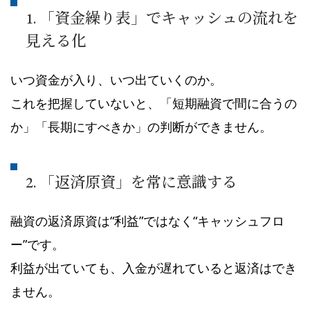
1. 「資金繰り表」でキャッシュの流れを
見える化
いつ資金が入り、いつ出ていくのか。
これを把握していないと、「短期融資で間に合うの
か」「長期にすべきか」の判断ができません。
2. 「返済原資」を常に意識する
融資の返済原資は“利益”ではなく“キャッシュフロ
ー”です。
利益が出ていても、入金が遅れていると返済はでき
ません。