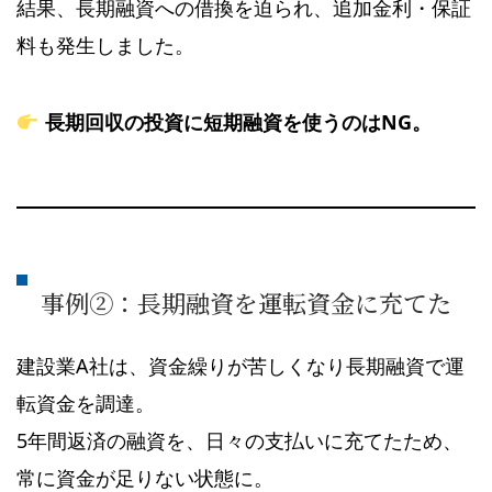
結果、長期融資への借換を迫られ、追加金利・保証
料も発生しました。
長期回収の投資に短期融資を使うのはNG。
事例②：長期融資を運転資金に充てた
建設業A社は、資金繰りが苦しくなり長期融資で運
転資金を調達。
5年間返済の融資を、日々の支払いに充てたため、
常に資金が足りない状態に。