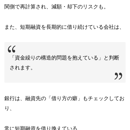
関側で再計算され、減額・却下のリスクも。
また、短期融資を長期的に借り続けている会社は、
「資金繰りの構造的問題を抱えている」と判断
されます。
銀行は、融資先の「借り方の癖」もチェックしてお
り、
常に短期融資を借り換えている