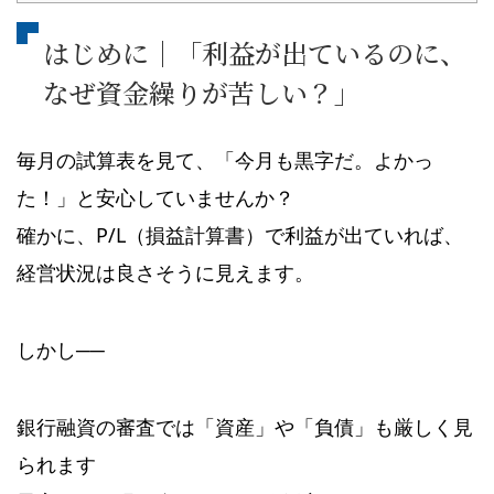
はじめに｜「利益が出ているのに、
なぜ資金繰りが苦しい？」
毎月の試算表を見て、「今月も黒字だ。よかっ
た！」と安心していませんか？
確かに、P/L（損益計算書）で利益が出ていれば、
経営状況は良さそうに見えます。
しかし──
銀行融資の審査では「資産」や「負債」も厳しく見
られます