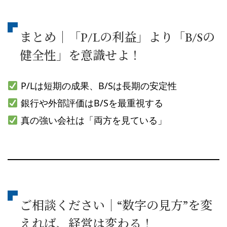
まとめ｜「P/Lの利益」より「B/Sの
健全性」を意識せよ！
P/Lは短期の成果、B/Sは長期の安定性
銀行や外部評価はB/Sを最重視する
真の強い会社は「両方を見ている」
ご相談ください｜“数字の見方”を変
えれば、経営は変わる！