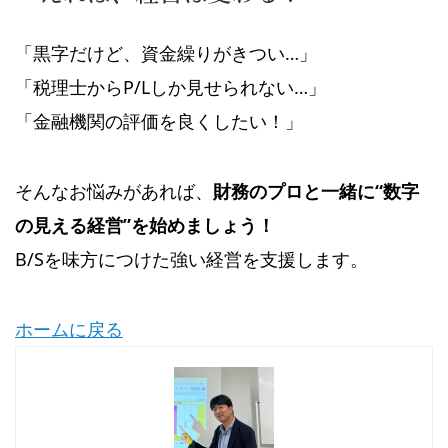
「黒字だけど、資金繰りがきつい…」
「税理士からP/Lしか見せられない…」
「金融機関の評価を良くしたい！」
そんなお悩みがあれば、
財務のプロと一緒に“数字
の見える経営”を始めましょう！
B/Sを味方につけた強い経営を支援します。
ホームに戻る