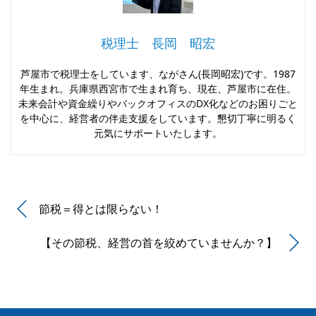
税理士 長岡 昭宏
芦屋市で税理士をしています、ながさん(長岡昭宏)です。1987
年生まれ。兵庫県西宮市で生まれ育ち、現在、芦屋市に在住。
未来会計や資金繰りやバックオフィスのDX化などのお困りごと
を中心に、経営者の伴走支援をしています。懇切丁寧に明るく
元気にサポートいたします。
節税＝得とは限らない！
【その節税、経営の首を絞めていませんか？】