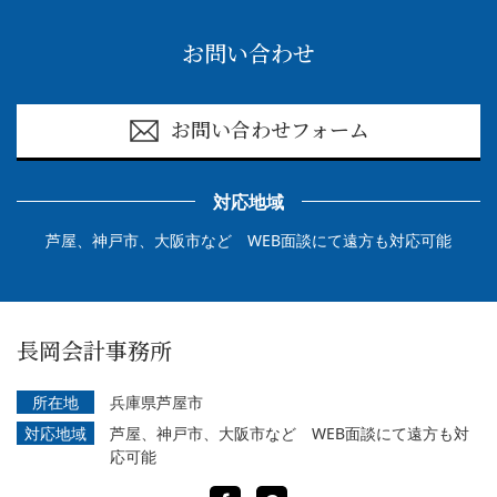
お問い合わせ
お問い合わせフォーム
対応地域
芦屋、神戸市、大阪市など WEB面談にて遠方も対応可能
長岡会計事務所
所在地
兵庫県芦屋市
対応地域
芦屋、神戸市、大阪市など WEB面談にて遠方も対
応可能