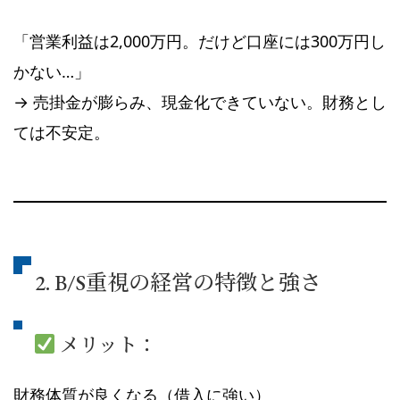
「営業利益は2,000万円。だけど口座には300万円し
かない…」
→ 売掛金が膨らみ、現金化できていない。財務とし
ては不安定。
2. B/S重視の経営の特徴と強さ
メリット：
財務体質が良くなる（借入に強い）