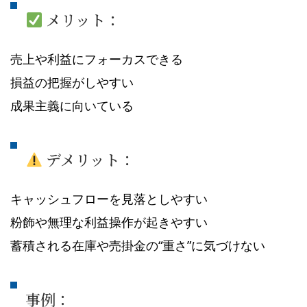
メリット：
売上や利益にフォーカスできる
損益の把握がしやすい
成果主義に向いている
デメリット：
キャッシュフローを見落としやすい
粉飾や無理な利益操作が起きやすい
蓄積される在庫や売掛金の“重さ”に気づけない
事例：