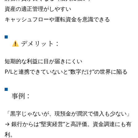
資産の適正管理がしやすい
キャッシュフローや運転資金を意識できる
デメリット：
短期的な利益に目が届きにくい
P/Lと連携できていないと“数字だけ”の世界に陥る
事例：
「黒字じゃないが、現預金が潤沢で借入も少ない」
→ 銀行からは“堅実経営”と高評価。資金調達にも有
利。