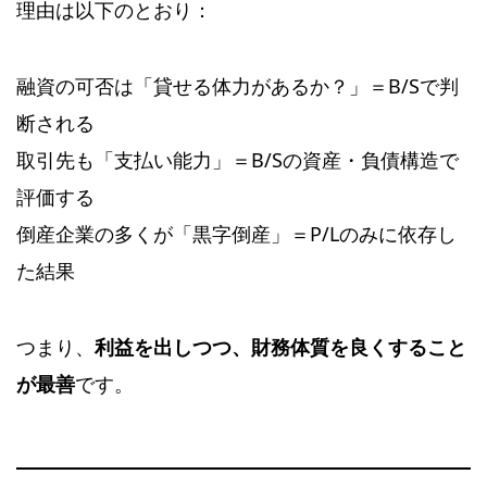
理由は以下のとおり：
融資の可否は「貸せる体力があるか？」＝B/Sで判
断される
取引先も「支払い能力」＝B/Sの資産・負債構造で
評価する
倒産企業の多くが「黒字倒産」＝P/Lのみに依存し
た結果
つまり、
利益を出しつつ、財務体質を良くすること
が最善
です。