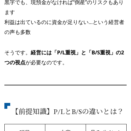
黒字でも、現預金がなければ“倒産”のリスクもあり
ます
利益は出ているのに資金が足りない…という経営者
の声も多数
そうです。
経営には「P/L重視」と「B/S重視」の2
つの視点
が必要なのです。
【前提知識】P/LとB/Sの違いとは？