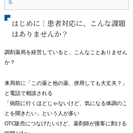
る
はじめに｜患者対応に、こんな課題
はありませんか？
調剤薬局を経営していると、こんなことありません
か？
来局前に「この薬と他の薬、併用しても大丈夫？」
と電話で相談される
「病院に行くほどじゃないけど、気になる体調のこ
とを聞きたい」という人が多い
OTC販売につなげたいけど、薬剤師が接客に割ける