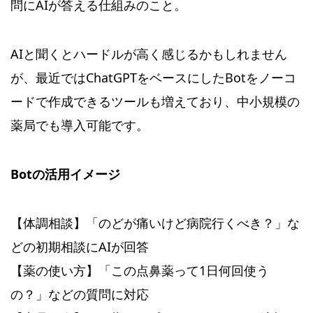
問にAIが答える仕組みのこと。
AIと聞くとハードルが高く感じるかもしれません
が、最近ではChatGPTをベースにしたBotをノーコ
ードで作成できるツールも増えており、中小規模の
薬局でも導入可能です。
Botの活用イメージ
【体調相談】「のどが痛いけど病院行くべき？」な
どの初期相談にAIが回答
【薬の使い方】「この点鼻薬って1日何回使う
の？」などの質問に対応