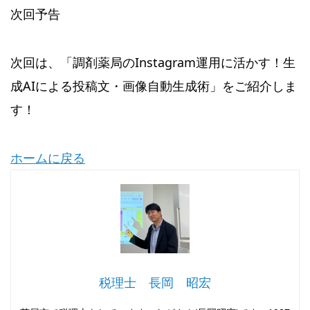
次回予告
次回は、「調剤薬局のInstagram運用に活かす！生
成AIによる投稿文・画像自動生成術」をご紹介しま
す！
ホームに戻る
税理士 長岡 昭宏