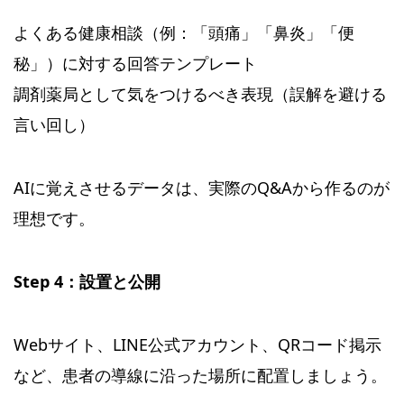
よくある健康相談（例：「頭痛」「鼻炎」「便
秘」）に対する回答テンプレート
調剤薬局として気をつけるべき表現（誤解を避ける
言い回し）
AIに覚えさせるデータは、実際のQ&Aから作るのが
理想です。
Step 4：設置と公開
Webサイト、LINE公式アカウント、QRコード掲示
など、患者の導線に沿った場所に配置しましょう。