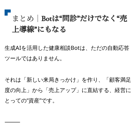
まとめ｜
Botは“問診”だけでなく“売
上導線”にもなる
生成AIを活用した健康相談Botは、ただの自動応答
ツールではありません。
それは「新しい来局きっかけ」を作り、「顧客満足
度の向上」から「売上アップ」に直結する、経営に
とっての“資産”です。
⸻