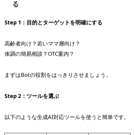
る
Step 1：目的とターゲットを明確にする
高齢者向け？若いママ層向け？
体調の簡易相談？OTC案内？
まずはBotの役割をはっきりさせましょう。
Step 2：ツールを選ぶ
以下のような生成AI対応ツールを使うと簡単です。