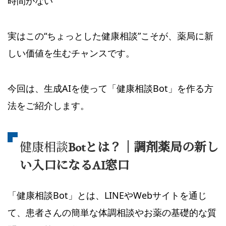
時間がない
実はこの“ちょっとした健康相談”こそが、薬局に新
しい価値を生むチャンスです。
今回は、生成AIを使って「健康相談Bot」を作る方
法をご紹介します。
健康相談
Botとは？｜調剤薬局の新し
い入口になるAI窓口
「健康相談Bot」とは、LINEやWebサイトを通じ
て、患者さんの簡単な体調相談やお薬の基礎的な質