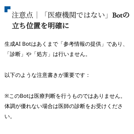
注意点｜「医療機関ではない」
Botの
立ち位置を明確に
生成AI Botはあくまで「参考情報の提供」であり、
「診断」や「処方」は行いません。
以下のような注意書きが重要です：
※このBotは医療判断を行うものではありません。
体調が優れない場合は医師の診断をお受けくださ
い。