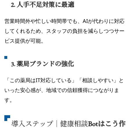
2. 人手不足対策に最適
営業時間外や忙しい時間帯でも、AIが代わりに対応
してくれるため、スタッフの負担を減らしつつサー
ビス提供が可能。
3. 薬局ブランドの強化
「この薬局はIT対応している」「相談しやすい」と
いった安心感が、地域での信頼獲得につながりま
す。
導入ステップ｜健康相談
Botはこう作