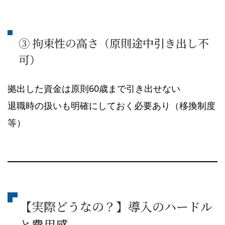
③ 拘束性の高さ（原則途中引き出し不
可）
拠出した資金は原則60歳まで引き出せない
退職時の扱いも明確にしておく必要あり（移換制度
等）
【実際どうなの？】導入のハードル