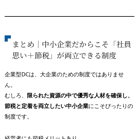
まとめ｜中小企業だからこそ「社員
思い＋節税」が両立できる制度
企業型DCは、大企業のための制度ではありませ
ん。
むしろ、
限られた資源の中で優秀な人材を確保し、
節税と定着を両立したい中小企業
にこそぴったりの
制度です。
経営者にも節税メリットあり