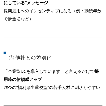
にしている”メッセージ
長期雇用へのインセンティブになる（例：勤続年数
で掛金増など）
③ 他社との差別化
「企業型DCを導入しています」と言えるだけで
採
用時の信頼感アップ
昨今の“福利厚生重視型”の若手人材に刺さりやすい