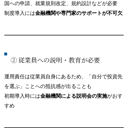
国への申請、就業規則改定、規約設計などが必要
制度導入には
金融機関や専門家のサポートが不可欠
② 従業員への説明・教育が必要
運用責任は従業員自身にあるため、「自分で投資先
を選ぶ」ことへの抵抗感が出ることも
初期導入時には
金融機関による説明会の実施
がおす
すめ