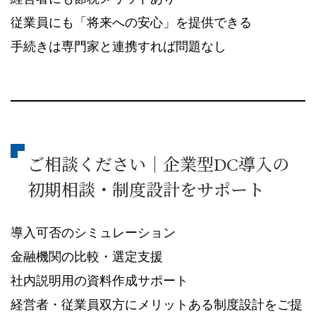
従業員にも「将来への安心」を提供できる
手続きは専門家と連携すれば問題なし
ご相談ください｜企業型DC導入の
初期相談・制度設計をサポート
導入可否のシミュレーション
金融機関の比較・選定支援
社内説明用の資料作成サポート
経営者・従業員双方にメリットある制度設計をご提