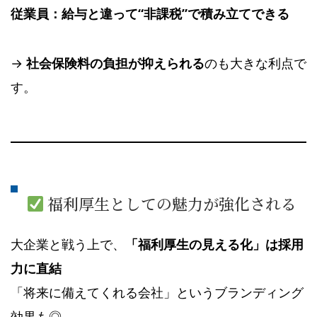
従業員：給与と違って“非課税”で積み立てできる
→
社会保険料の負担が抑えられる
のも大きな利点で
す。
福利厚生としての魅力が強化される
大企業と戦う上で、
「福利厚生の見える化」は採用
力に直結
「将来に備えてくれる会社」というブランディング
効果も◎