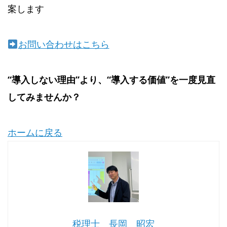
案します
お問い合わせはこちら
“導入しない理由”より、“導入する価値”を一度見直
してみませんか？
ホームに戻る
税理士 長岡 昭宏