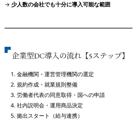
→
少人数の会社でも十分に導入可能な範囲
企業型DC導入の流れ【5ステップ】
金融機関・運営管理機関の選定
規約作成・就業規則整備
労働者代表の同意取得・国への申請
社内説明会・運用商品決定
拠出スタート（給与連携）