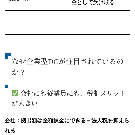
金として受け取る
なぜ企業型DCが注目されているの
か？
会社にも従業員にも、税制メリット
が大きい
会社：拠出額は全額損金にできる＝法人税を抑えら
れる