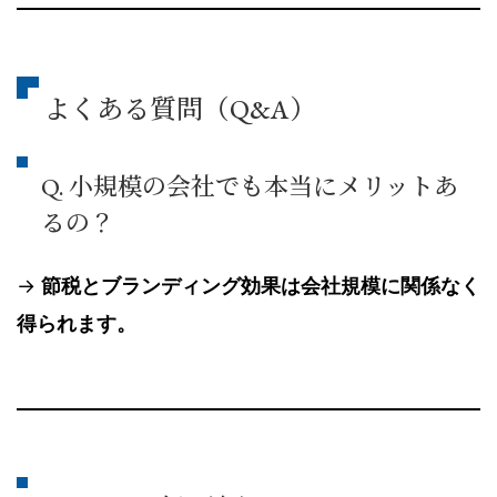
よくある質問（Q&A）
Q. 小規模の会社でも本当にメリットあ
るの？
→
節税とブランディング効果は会社規模に関係なく
得られます。