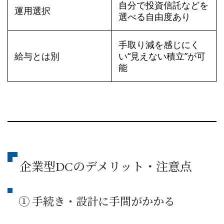
自分で投資信託などを
運用選択
選べる自由度あり
手取り減を感じにく
給与とは別
い“見えない積立”が可
能
企業型DCのデメリット・注意点
① 手続き・設計に手間がかかる