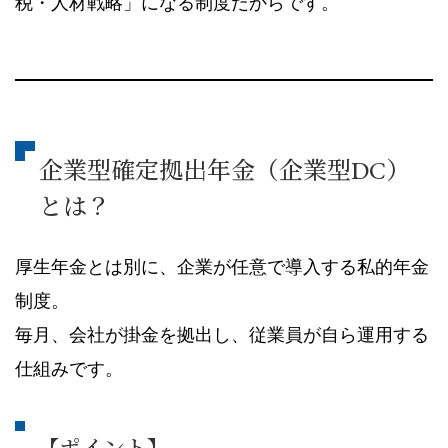
税・人材戦略」になる制度だからです。
企業型確定拠出年金（企業型DC）
とは？
厚生年金とは別に、企業が任意で導入する私的年金
制度。
毎月、会社が掛金を拠出し、従業員が自ら運用する
仕組みです。