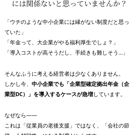
には関係ないと思っていませんか？
「ウチのような中小企業には縁がない制度だと思っ
ていた」
「年金って、大企業がやる福利厚生でしょ？」
「導入コストが高そうだし、手続きも難しそう…」
そんなふうに考える経営者は少なくありません。
しかし今、
中小企業でも「企業型確定拠出年金（企
業型DC）」を導入するケースが急増
しています。
なぜなら——
これは「従業員の老後支援」ではなく、「会社の節