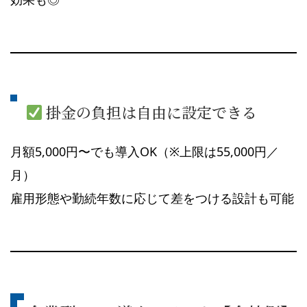
掛金の負担は自由に設定できる
月額5,000円〜でも導入OK（※上限は55,000円／
月）
雇用形態や勤続年数に応じて差をつける設計も可能