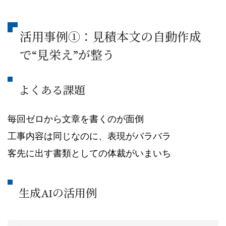
活用事例①：見積本文の自動作成
で“見栄え”が整う
よくある課題
毎回ゼロから文章を書くのが面倒
工事内容は同じなのに、表現がバラバラ
客先に出す書類としての体裁がいまいち
生成AIの活用例