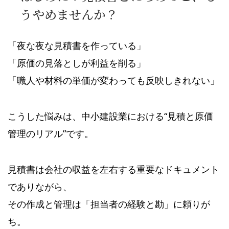
うやめませんか？
「夜な夜な見積書を作っている」
「原価の見落としが利益を削る」
「職人や材料の単価が変わっても反映しきれない」
こうした悩みは、中小建設業における“見積と原価
管理のリアル”です。
見積書は会社の収益を左右する重要なドキュメント
でありながら、
その作成と管理は「担当者の経験と勘」に頼りが
ち。