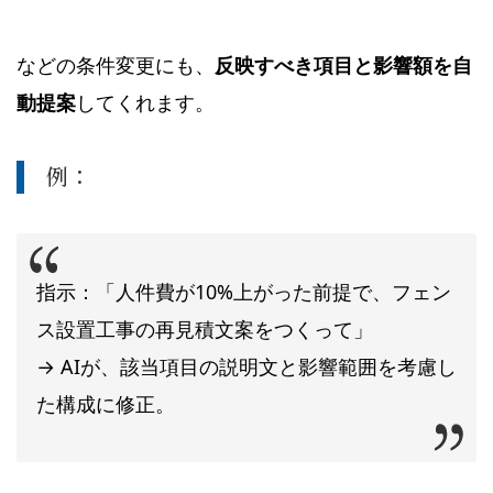
などの条件変更にも、
反映すべき項目と影響額を自
動提案
してくれます。
例：
指示：「人件費が10%上がった前提で、フェン
ス設置工事の再見積文案をつくって」
→ AIが、該当項目の説明文と影響範囲を考慮し
た構成に修正。