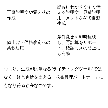
顧客にわかりやすく伝
工事説明文や添え状の
える説明文・見積説明
作成
用コメントをAIで自動
生成
条件変更を即時反映
値上げ・価格改定への
し、再計算をサポー
柔軟対応
ト。確認ミスの防止に
も有効
つまり、生成AIは単なる“ライティングツール”では
なく、経営判断を支える「収益管理パートナー」に
もなり得る存在なのです。