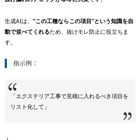
生成AIは、
“この工種ならこの項目”という知識を自
動で並べてくれる
ため、抜けモレ防止に役立ちま
す。
指示例：
「エクステリア工事で見積に入れるべき項目を
リスト化して」
↓