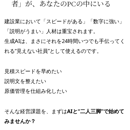
者」が、あなたのPCの中にいる
建設業において「スピードがある」「数字に強い」
「説明がうまい」人材は重宝されます。
生成AIは、まさにそれを24時間いつでも手伝ってく
れる“見えない社員”として使えるのです。
見積スピードを早めたい
説明文を整えたい
原価管理を仕組み化したい
そんな経営課題を、まずは
AIと“二人三脚”で始めて
みませんか？