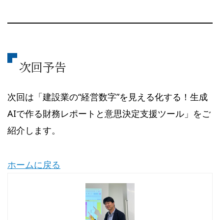
次回予告
次回は「建設業の“経営数字”を見える化する！生成
AIで作る財務レポートと意思決定支援ツール」をご
紹介します。
ホームに戻る