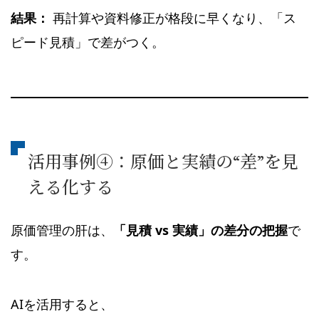
結果：
再計算や資料修正が格段に早くなり、「ス
ピード見積」で差がつく。
活用事例④：原価と実績の“差”を見
える化する
原価管理の肝は、
「見積 vs 実績」の差分の把握
で
す。
AIを活用すると、