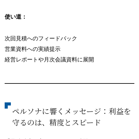
使い道：
次回見積へのフィードバック
営業資料への実績提示
経営レポートや月次会議資料に展開
ペルソナに響くメッセージ：利益を
守るのは、精度とスピード