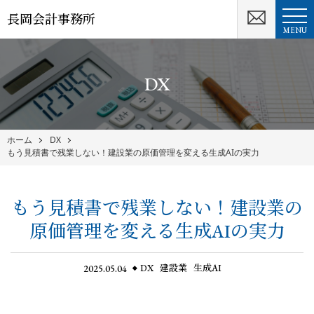
長岡会計事務所
MENU
DX
ホーム
DX
もう見積書で残業しない！建設業の原価管理を変える生成AIの実力
もう見積書で残業しない！建設業の
原価管理を変える生成AIの実力
2025.05.04
DX
建設業
生成AI