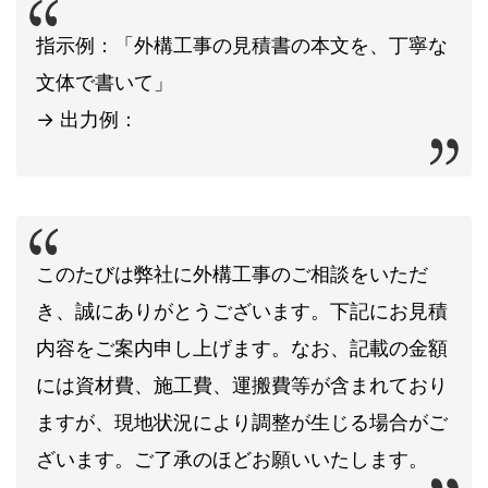
指示例：「外構工事の見積書の本文を、丁寧な
文体で書いて」
→ 出力例：
このたびは弊社に外構工事のご相談をいただ
き、誠にありがとうございます。下記にお見積
内容をご案内申し上げます。なお、記載の金額
には資材費、施工費、運搬費等が含まれており
ますが、現地状況により調整が生じる場合がご
ざいます。ご了承のほどお願いいたします。