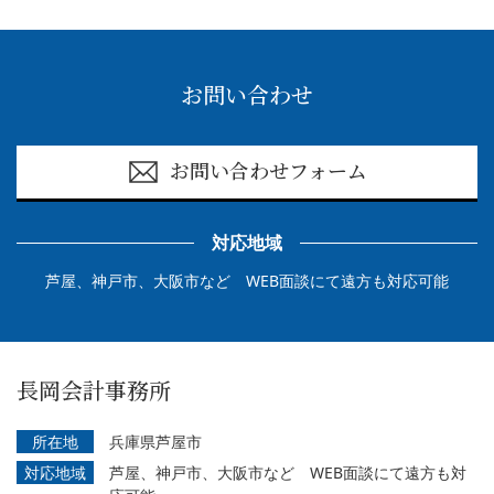
お問い合わせ
お問い合わせフォーム
対応地域
芦屋、神戸市、大阪市など WEB面談にて遠方も対応可能
長岡会計事務所
所在地
兵庫県芦屋市
対応地域
芦屋、神戸市、大阪市など WEB面談にて遠方も対