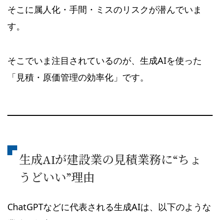
そこに属人化・手間・ミスのリスクが潜んでいま
す。
そこでいま注目されているのが、生成AIを使った
「見積・原価管理の効率化」です。
生成AIが建設業の見積業務に“ちょ
うどいい”理由
ChatGPTなどに代表される生成AIは、以下のような