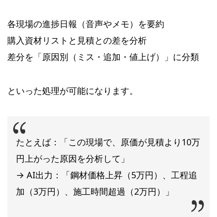
各現場の進捗日報（音声やメモ）を要約
購入資材リストと見積との差を分析
差分を「原因別（ミス・追加・値上げ）」に分類
といった処理が可能になります。
たとえば：「この現場で、原価が見積より10万
円上がった原因を分析して」
→ AI出力：「鋼材価格上昇（5万円）、工程追
加（3万円）、施工時間超過（2万円）」