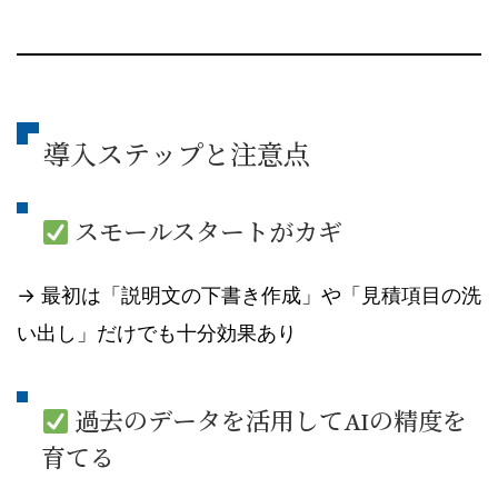
導入ステップと注意点
スモールスタートがカギ
→ 最初は「説明文の下書き作成」や「見積項目の洗
い出し」だけでも十分効果あり
過去のデータを活用してAIの精度を
育てる