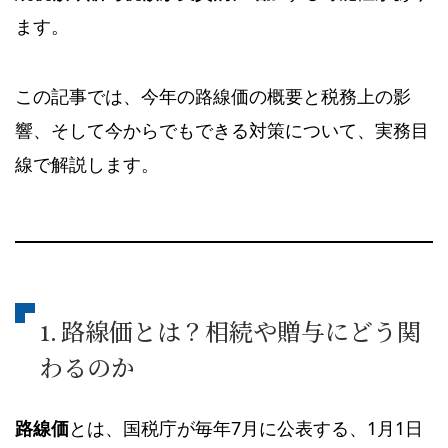
ます。
この記事では、今年の路線価の概要と税務上の影
響、そして今からでもできる対策について、実務目
線で解説します。
1. 路線価とは？相続や贈与にどう関
わるのか
路線価
とは、国税庁が毎年7月に公表する、1月1日