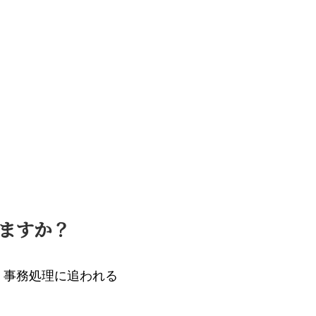
いますか？
、事務処理に追われる